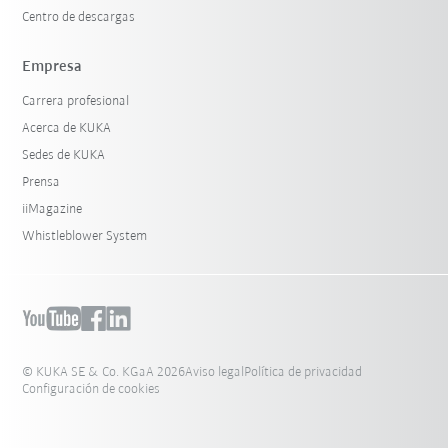
Centro de descargas
Empresa
Carrera profesional
Acerca de KUKA
Sedes de KUKA
Prensa
iiMagazine
Whistleblower System
© KUKA SE & Co. KGaA 2026
Aviso legal
Política de privacidad
Configuración de cookies