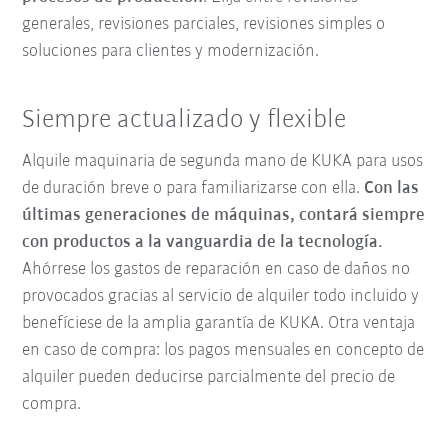
generales, revisiones parciales, revisiones simples o
soluciones para clientes y modernización.
Siempre actualizado y flexible
Alquile maquinaria de segunda mano de KUKA para usos
de duración breve o para familiarizarse con ella.
Con las
últimas generaciones de máquinas, contará siempre
con productos a la vanguardia de la tecnología.
Ahórrese los gastos de reparación en caso de daños no
provocados gracias al servicio de alquiler todo incluido y
benefíciese de la amplia garantía de KUKA. Otra ventaja
en caso de compra: los pagos mensuales en concepto de
alquiler pueden deducirse parcialmente del precio de
compra.