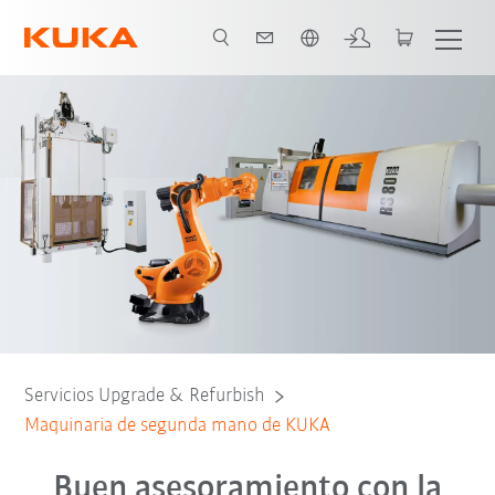
Español / Spanish
Servicios Upgrade & Refurbish
Maquinaria de segunda mano de KUKA
Buen asesoramiento con la