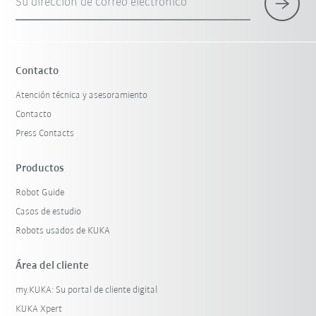
Su dirección de correo electrónico
Contacto
Atención técnica y asesoramiento
Contacto
Press Contacts
Productos
Robot Guide
Casos de estudio
Robots usados de KUKA
Área del cliente
my.KUKA: Su portal de cliente digital
KUKA Xpert