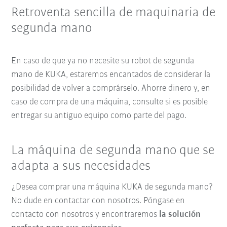
Retroventa sencilla de maquinaria de
segunda mano
En caso de que ya no necesite su robot de segunda
mano de KUKA, estaremos encantados de considerar la
posibilidad de volver a comprárselo. Ahorre dinero y, en
caso de compra de una máquina, consulte si es posible
entregar su antiguo equipo como parte del pago.
La máquina de segunda mano que se
adapta a sus necesidades
¿Desea comprar una máquina KUKA de segunda mano?
No dude en contactar con nosotros. Póngase en
contacto con nosotros y encontraremos
la solución