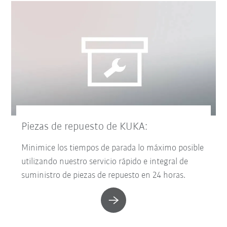
Piezas de repuesto de KUKA:
Minimice los tiempos de parada lo máximo posible
utilizando nuestro servicio rápido e integral de
suministro de piezas de repuesto en 24 horas.