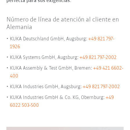
perfecta para sus exigencias
.
Número de línea de atención al cliente en
Alemania
KUKA Deutschland GmbH, Augsburg:
+49 821 797-
1926
KUKA Systems GmbH, Augsburg:
+49 821 797-2002
KUKA Assembly & Test GmbH, Bremen:
+49 421 6602-
400
KUKA Industries GmbH, Augsburg:
+49 821 797-2002
KUKA Industries GmbH & Co. KG, Obernburg:
+49
6022 503-500