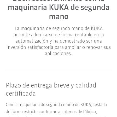
maquinaria KUKA de segunda
mano
La maquinaria de segunda mano de KUKA
permite adentrarse de forma rentable en la
automatización y ha demostrado ser una
inversión satisfactoria para ampliar o renovar sus
aplicaciones.
Plazo de entrega breve y calidad
certificada
Con la maquinaria de segunda mano de KUKA, testada
de forma estricta conforme a criterios de fábrica,