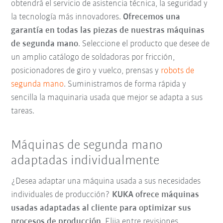
obtendrá el servicio de asistencia técnica, la seguridad y
la tecnología más innovadores.
Ofrecemos una
garantía en todas las piezas de nuestras máquinas
de segunda mano
. Seleccione el producto que desee de
un amplio catálogo de soldadoras por fricción,
posicionadores de giro y vuelco, prensas y
robots de
segunda mano
. Suministramos de forma rápida y
sencilla la maquinaria usada que mejor se adapta a sus
tareas.
Máquinas de segunda mano
adaptadas individualmente
¿Desea adaptar una máquina usada a sus necesidades
individuales de producción?
KUKA ofrece máquinas
usadas adaptadas al cliente para optimizar sus
procesos de producción
. Elija entre revisiones