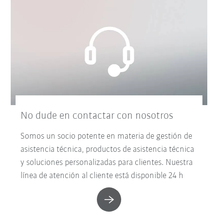
No dude en contactar con nosotros
Somos un socio potente en materia de gestión de
asistencia técnica, productos de asistencia técnica
y soluciones personalizadas para clientes. Nuestra
línea de atención al cliente está disponible 24 h