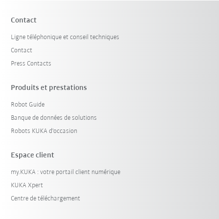
Contact
Ligne téléphonique et conseil techniques
Contact
Press Contacts
Produits et prestations
Robot Guide
Banque de données de solutions
Robots KUKA d'occasion
Espace client
my.KUKA : votre portail client numérique
KUKA Xpert
Centre de téléchargement