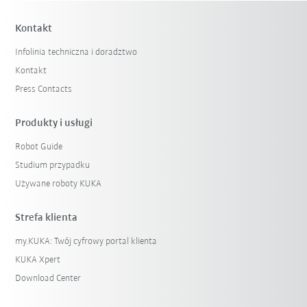
Kontakt
Infolinia techniczna i doradztwo
Kontakt
Press Contacts
Produkty i usługi
Robot Guide
Studium przypadku
Używane roboty KUKA
Strefa klienta
my.KUKA: Twój cyfrowy portal klienta
KUKA Xpert
Download Center