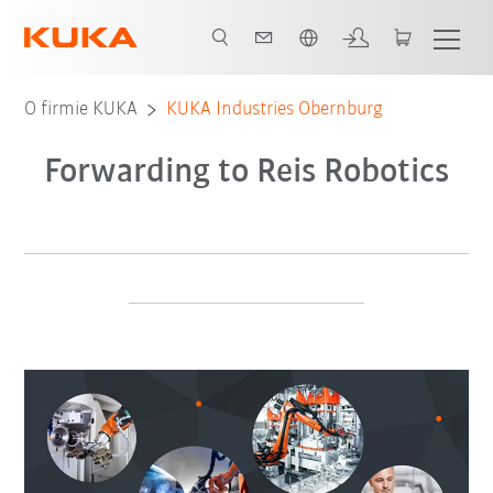
Polski / Polish
O firmie KUKA
KUKA Industries Obernburg
Forwarding to Reis Robotics