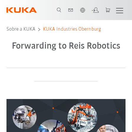
Português / Portuguese
Sobre a KUKA
KUKA Industries Obernburg
Forwarding to Reis Robotics