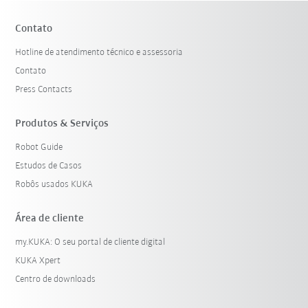
Contato
Hotline de atendimento técnico e assessoria
Contato
Press Contacts
Produtos & Serviços
Robot Guide
Estudos de Casos
Robôs usados KUKA
Área de cliente
my.KUKA: O seu portal de cliente digital
KUKA Xpert
Centro de downloads