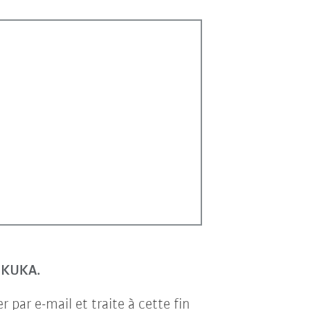
r KUKA.
par e-mail et traite à cette fin