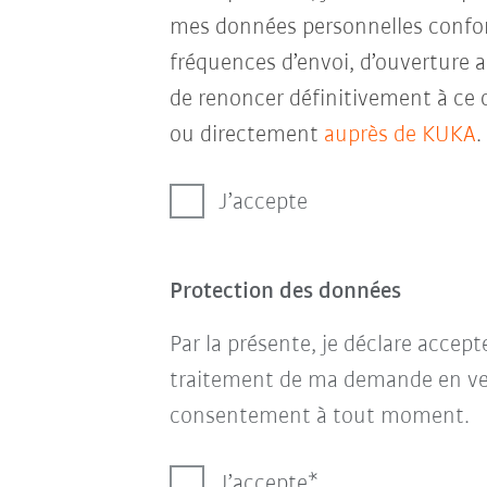
mes données personnelles conf
fréquences d’envoi, d’ouverture a
de renoncer définitivement à ce 
ou directement
auprès de KUKA
.
J’accepte
Protection des données
Par la présente, je déclare accep
traitement de ma demande en ve
consentement à tout moment.
J’accepte