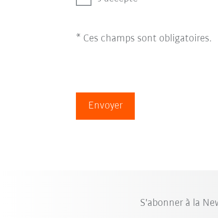
* Ces champs sont obligatoires.
Envoyer
S'abonner à la Ne