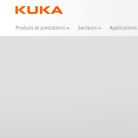
Emp
Produits et prestations
Secteurs
Applications