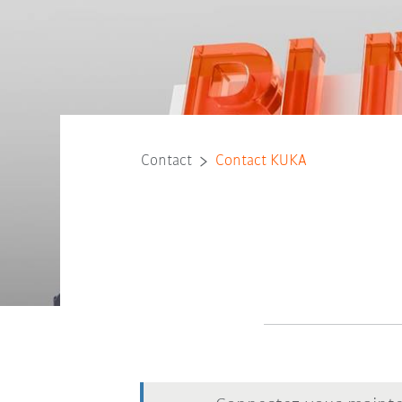
Contact
Contact KUKA