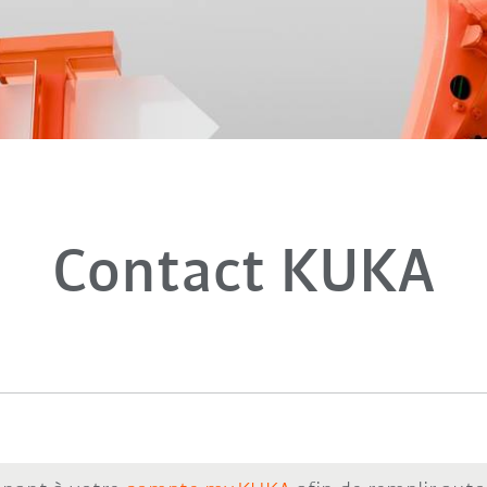
Contact KUKA