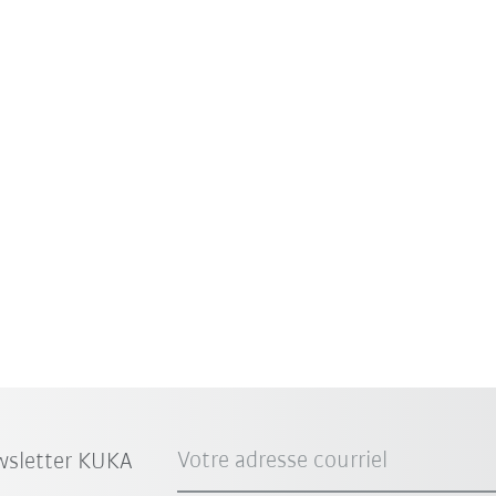
Votre adresse courriel
wsletter KUKA