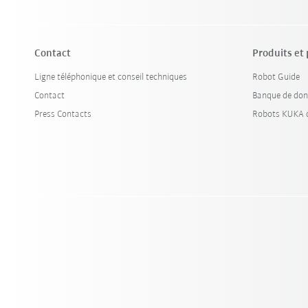
Contact
Produits et
Ligne téléphonique et conseil techniques
Robot Guide
Contact
Banque de don
Press Contacts
Robots KUKA d