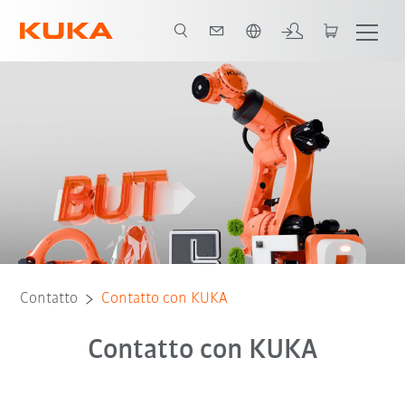
Italiano / Italian
Contatto
Contatto con KUKA
Contatto con KUKA