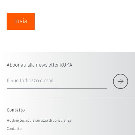
Invia
Abbonati alla newsletter KUKA
Il Suo Indirizzo e-mail
Contatto
Hotline tecnica e servizio di consulenza
Contatto