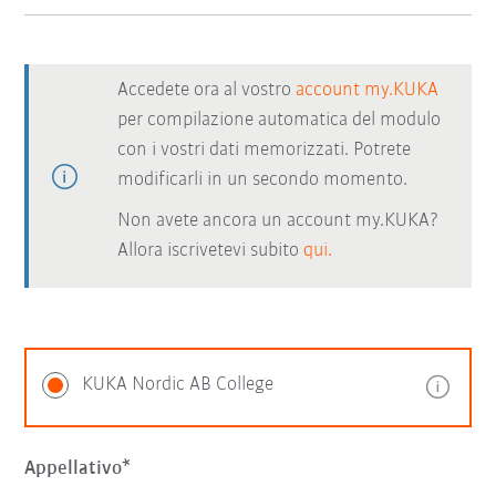
Accedete ora al vostro
account my.KUKA
per compilazione automatica del modulo
con i vostri dati memorizzati. Potrete
modificarli in un secondo momento.
Non avete ancora un account my.KUKA?
Allora iscrivetevi subito
qui.
KUKA Nordic AB College
Appellativo