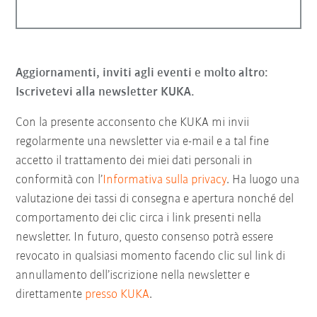
Aggiornamenti, inviti agli eventi e molto altro:
Iscrivetevi alla newsletter KUKA.
Con la presente acconsento che KUKA mi invii
regolarmente una newsletter via e-mail e a tal fine
accetto il trattamento dei miei dati personali in
conformità con l’
Informativa sulla privacy
. Ha luogo una
valutazione dei tassi di consegna e apertura nonché del
comportamento dei clic circa i link presenti nella
newsletter. In futuro, questo consenso potrà essere
revocato in qualsiasi momento facendo clic sul link di
annullamento dell’iscrizione nella newsletter e
direttamente
presso KUKA
.