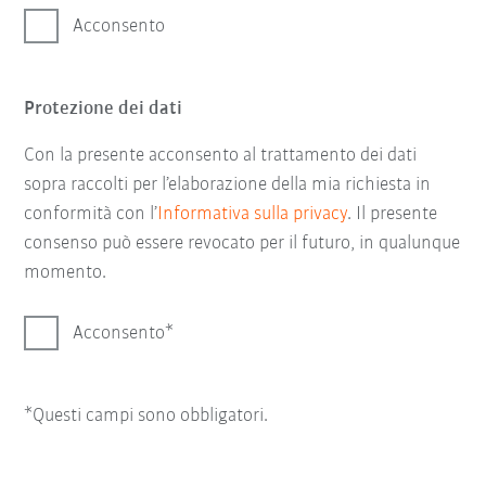
Acconsento
Protezione dei dati
Con la presente acconsento al trattamento dei dati
sopra raccolti per l’elaborazione della mia richiesta in
conformità con l’
Informativa sulla privacy
. Il presente
consenso può essere revocato per il futuro, in qualunque
momento.
Acconsento
*Questi campi sono obbligatori.