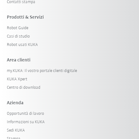
Contatti stampa
Prodotti & Servizi
Robot Guide
Casi di studio
Robot usati KUKA
Area clienti
my.KUKA: Il vostro portale clienti digitale
KUKA Xpert
Centro di download
Azienda
Opportunità di lavoro
Informazioni su KUKA
Sedi KUKA
Stampa