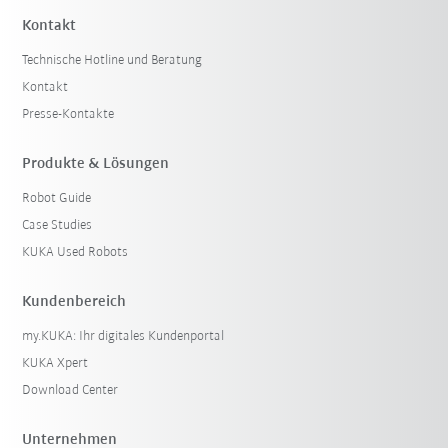
Kontakt
Technische Hotline und Beratung
Kontakt
Presse-Kontakte
Produkte & Lösungen
Robot Guide
Case Studies
KUKA Used Robots
Kundenbereich
my.KUKA: Ihr digitales Kundenportal
KUKA Xpert
Download Center
Unternehmen