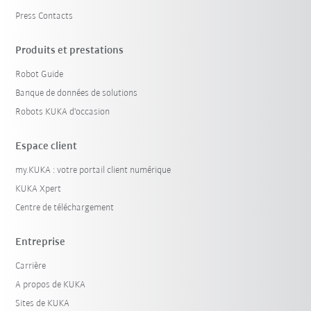
Press Contacts
Produits et prestations
Robot Guide
Banque de données de solutions
Robots KUKA d'occasion
Espace client
my.KUKA : votre portail client numérique
KUKA Xpert
Centre de téléchargement
Entreprise
Carrière
A propos de KUKA
Sites de KUKA