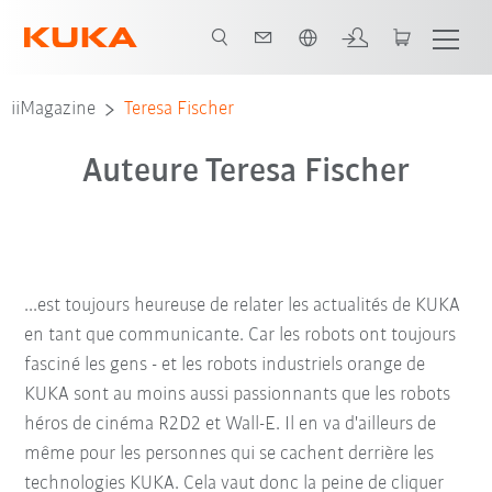
Néerlandais / Dutch
iiMagazine
Teresa Fischer
Auteure Teresa Fischer
...est toujours heureuse de relater les actualités de KUKA
en tant que communicante. Car les robots ont toujours
fasciné les gens - et les robots industriels orange de
KUKA sont au moins aussi passionnants que les robots
héros de cinéma R2D2 et Wall-E. Il en va d'ailleurs de
même pour les personnes qui se cachent derrière les
technologies KUKA. Cela vaut donc la peine de cliquer