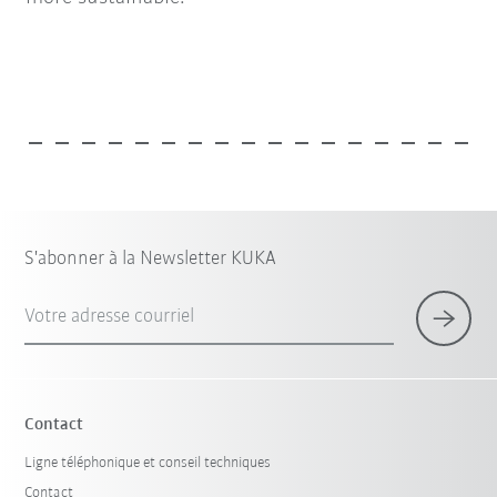
S'abonner à la Newsletter KUKA
Votre adresse courriel
Contact
Ligne téléphonique et conseil techniques
Contact