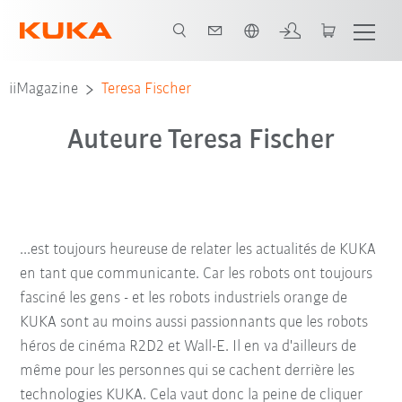
Français / French
iiMagazine
Teresa Fischer
Auteure Teresa Fischer
...est toujours heureuse de relater les actualités de KUKA
en tant que communicante. Car les robots ont toujours
fasciné les gens - et les robots industriels orange de
KUKA sont au moins aussi passionnants que les robots
héros de cinéma R2D2 et Wall-E. Il en va d'ailleurs de
même pour les personnes qui se cachent derrière les
technologies KUKA. Cela vaut donc la peine de cliquer