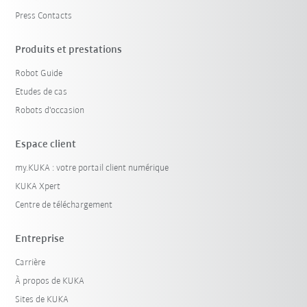
Press Contacts
Produits et prestations
Robot Guide
Etudes de cas
Robots d'occasion
Espace client
my.KUKA : votre portail client numérique
KUKA Xpert
Centre de téléchargement
Entreprise
Carrière
À propos de KUKA
Sites de KUKA