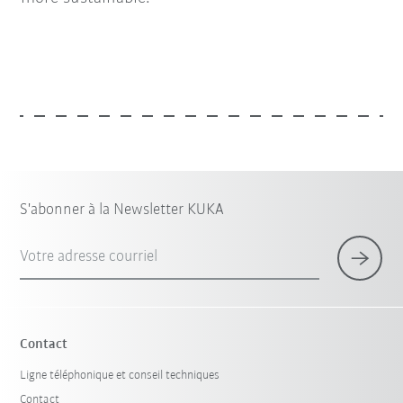
S'abonner à la Newsletter KUKA
Votre adresse courriel
Contact
Ligne téléphonique et conseil techniques
Contact