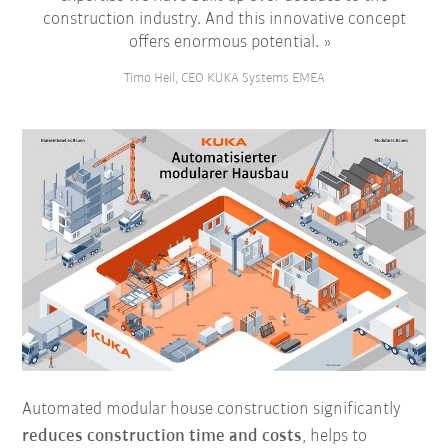
construction industry. And this innovative concept
offers enormous potential.
Timo Heil, CEO KUKA Systems EMEA
Automated modular house construction significantly
reduces construction time
and costs
, helps to