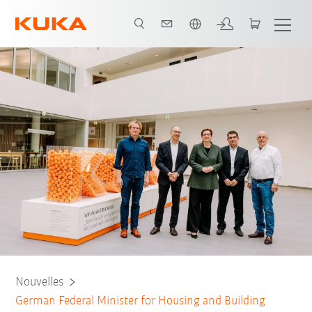
Néerlandais / Dutch
Nouvelles
German Federal Minister for Housing and Building