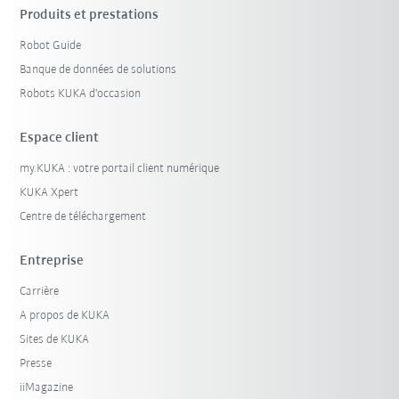
Produits et prestations
Robot Guide
Banque de données de solutions
Robots KUKA d'occasion
Espace client
my.KUKA : votre portail client numérique
KUKA Xpert
Centre de téléchargement
Entreprise
Carrière
A propos de KUKA
Sites de KUKA
Presse
iiMagazine