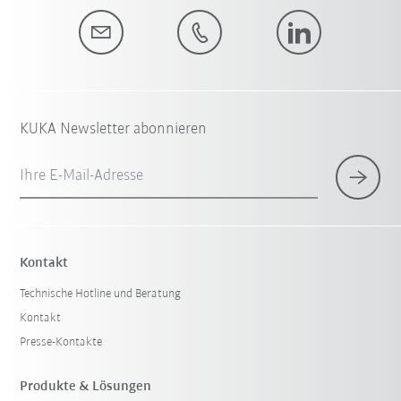
KUKA Newsletter abonnieren
Ihre E-Mail-Adresse
Kontakt
Technische Hotline und Beratung
Kontakt
Presse-Kontakte
Produkte & Lösungen