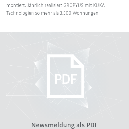
montiert. Jährlich realisiert GROPYUS mit KUKA
Technologien so mehr als 3.500 Wohnungen.
Newsmeldung als PDF