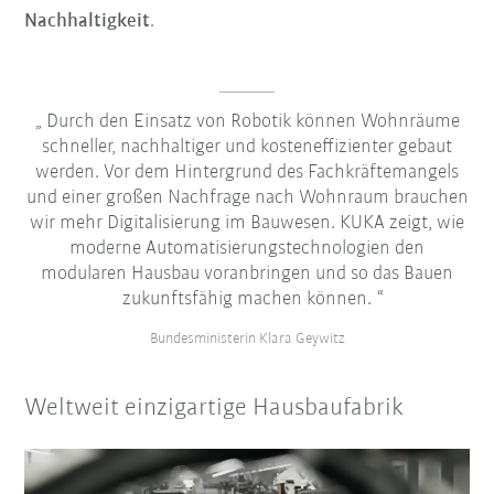
Nachhaltigkeit
.
Durch den Einsatz von Robotik können Wohnräume
schneller, nachhaltiger und kosteneffizienter gebaut
werden. Vor dem Hintergrund des Fachkräftemangels
und einer großen Nachfrage nach Wohnraum brauchen
wir mehr Digitalisierung im Bauwesen. KUKA zeigt, wie
moderne Automatisierungstechnologien den
modularen Hausbau voranbringen und so das Bauen
zukunftsfähig machen können.
Bundesministerin Klara Geywitz
Weltweit einzigartige Hausbaufabrik