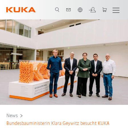
Englisch / English
News
Bundesbauministerin Klara Geywitz besucht KUKA