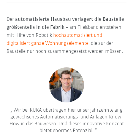
Der
automatisierte Hausbau verlagert die Baustelle
größtenteils in die Fabrik
– am Fließband entstehen
mit Hilfe von Robotik
hochautomatisiert und
digitalisiert ganze Wohnungselemente
, die auf der
Baustelle nur noch zusammengesetzt werden müssen.
Wir bei KUKA übertragen hier unser jahrzehntelang
gewachsenes Automatisierungs- und Anlagen-Know-
How in das Bauwesen. Und dieses innovative Konzept
bietet enormes Potenzial.