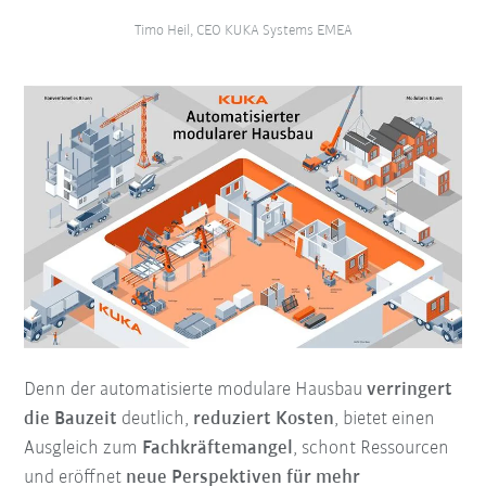
Timo Heil, CEO KUKA Systems EMEA
Denn der automatisierte modulare Hausbau
verringert
die Bauzeit
deutlich,
reduziert Kosten
, bietet einen
Ausgleich zum
Fachkräftemangel
, schont Ressourcen
und eröffnet
neue Perspektiven für mehr