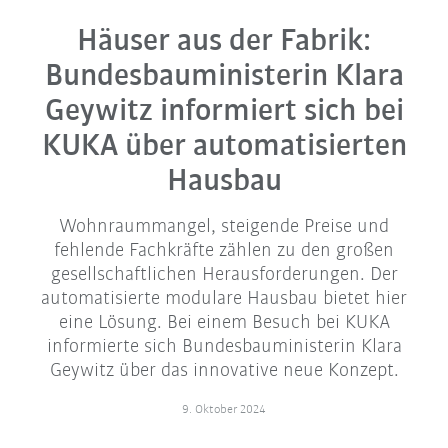
Häuser aus der Fabrik:
Bundesbauministerin Klara
Geywitz informiert sich bei
KUKA über automatisierten
Hausbau
Wohnraummangel, steigende Preise und
fehlende Fachkräfte zählen zu den großen
gesellschaftlichen Herausforderungen. Der
automatisierte modulare Hausbau bietet hier
eine Lösung. Bei einem Besuch bei KUKA
informierte sich Bundesbauministerin Klara
Geywitz über das innovative neue Konzept.
9. Oktober 2024