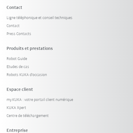
Contact
Ligne téléphonique et conseil techniques
Contact
Press Contacts
Produits et prestations
Robot Guide
Etudes de cas
Robots KUKA d'occasion
Espace client
my.KUKA : votre portail client numérique
KUKA Xpert
Centre de téléchargement
Entreprise