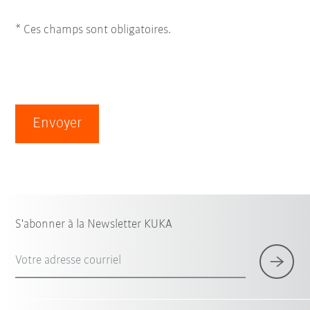
* Ces champs sont obligatoires.
Envoyer
S'abonner à la Newsletter KUKA
Votre adresse courriel