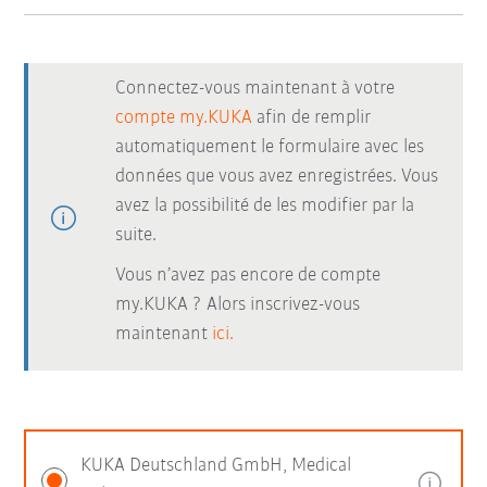
Connectez-vous maintenant à votre
compte my.KUKA
afin de remplir
automatiquement le formulaire avec les
données que vous avez enregistrées. Vous
avez la possibilité de les modifier par la
suite.
Vous n’avez pas encore de compte
my.KUKA ? Alors inscrivez-vous
maintenant
ici.
KUKA Deutschland GmbH, Medical