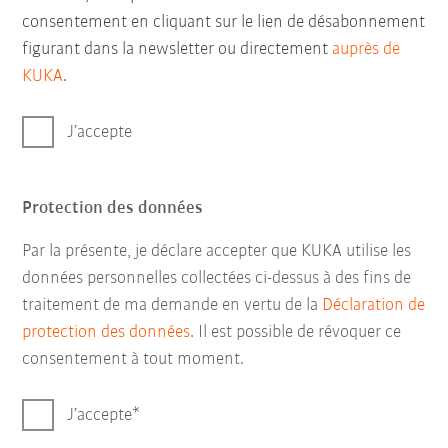
consentement en cliquant sur le lien de désabonnement
figurant dans la newsletter ou directement
auprès de
KUKA
.
J’accepte
Protection des données
Par la présente, je déclare accepter que KUKA utilise les
données personnelles collectées ci-dessus à des fins de
traitement de ma demande en vertu de la
Déclaration de
protection des données
. Il est possible de révoquer ce
consentement à tout moment.
J’accepte