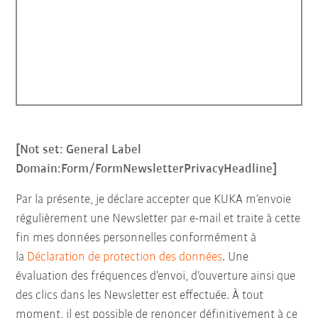
[Not set: General Label
Domain:Form/FormNewsletterPrivacyHeadline]
Par la présente, je déclare accepter que KUKA m’envoie
régulièrement une Newsletter par e-mail et traite à cette
fin mes données personnelles conformément à
la
Déclaration de protection des données
. Une
évaluation des fréquences d’envoi, d’ouverture ainsi que
des clics dans les Newsletter est effectuée. À tout
moment, il est possible de renoncer définitivement à ce