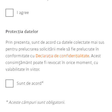
I agree
Protecţia datelor
Prin prezenta, sunt de acord ca datele colectate mai sus
pentru prelucrarea solicitării mele să fie prelucrate în
conformitate cu
Declarația de confidențialitate
. Acest
consimţământ poate fi revocat în orice moment, cu
valabilitate în viitor.
Sunt de acord
* Aceste câmpuri sunt obligatorii.