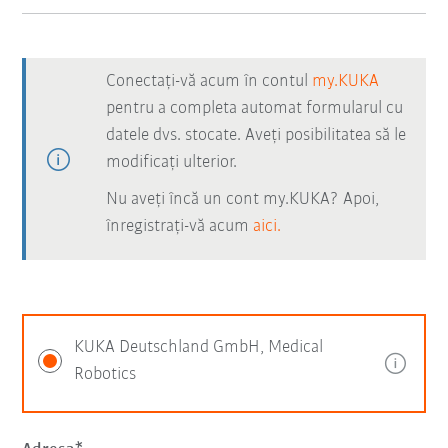
Conectați-vă acum în contul
my.KUKA
pentru a completa automat formularul cu
datele dvs. stocate. Aveți posibilitatea să le
modificați ulterior.
Nu aveți încă un cont my.KUKA? Apoi,
înregistrați-vă acum
aici.
KUKA Deutschland GmbH, Medical
Robotics