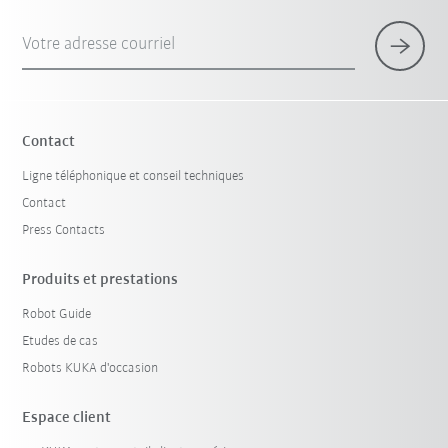
Votre adresse courriel
Contact
Ligne téléphonique et conseil techniques
Contact
Press Contacts
Produits et prestations
Robot Guide
Etudes de cas
Robots KUKA d'occasion
Espace client