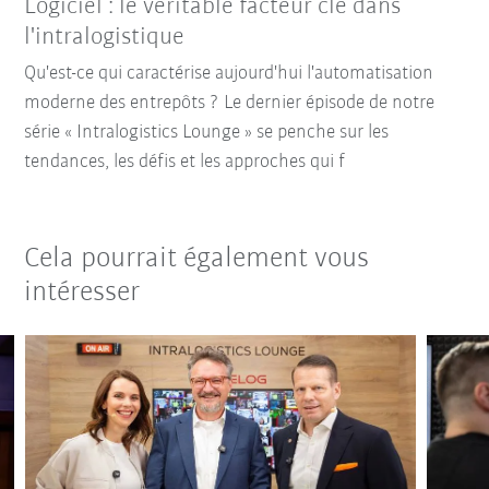
Logiciel : le véritable facteur clé dans
l'intralogistique
Qu'est-ce qui caractérise aujourd'hui l'automatisation
moderne des entrepôts ? Le dernier épisode de notre
série « Intralogistics Lounge » se penche sur les
tendances, les défis et les approches qui f
Cela pourrait également vous
intéresser