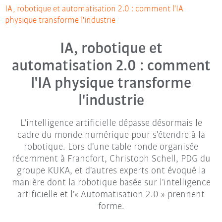
IA, robotique et automatisation 2.0 : comment l'IA
physique transforme l'industrie
IA, robotique et
automatisation 2.0 : comment
l'IA physique transforme
l'industrie
L'intelligence artificielle dépasse désormais le
cadre du monde numérique pour s'étendre à la
robotique. Lors d'une table ronde organisée
récemment à Francfort, Christoph Schell, PDG du
groupe KUKA, et d'autres experts ont évoqué la
manière dont la robotique basée sur l'intelligence
artificielle et l'« Automatisation 2.0 » prennent
forme.