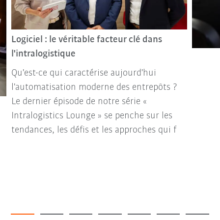
Logiciel : le véritable facteur clé dans
l'intralogistique
Qu'est-ce qui caractérise aujourd'hui
l'automatisation moderne des entrepôts ?
Le dernier épisode de notre série «
Intralogistics Lounge » se penche sur les
tendances, les défis et les approches qui f