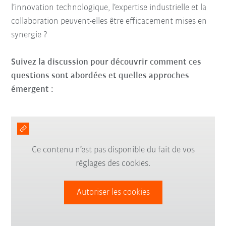
l’innovation technologique, l’expertise industrielle et la
collaboration peuvent-elles être efficacement mises en
synergie ?
Suivez la discussion pour découvrir comment ces
questions sont abordées et quelles approches
émergent :
Ce contenu n’est pas disponible du fait de vos
réglages des cookies.
Autoriser les cookies