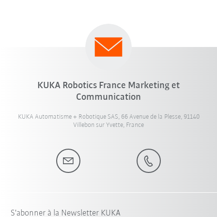
KUKA Robotics France Marketing et
Communication
KUKA Automatisme + Robotique SAS, 66 Avenue de la Plesse, 91140
Villebon sur Yvette, France
S'abonner à la Newsletter KUKA