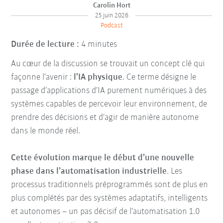
Carolin Hort
25 juin 2026
Podcast
Durée de lecture :
4 minutes
Au cœur de la discussion se trouvait un concept clé qui
façonne l’avenir :
l’IA physique
. Ce terme désigne le
passage d’applications d’IA purement numériques à des
systèmes capables de percevoir leur environnement, de
prendre des décisions et d’agir de manière autonome
dans le monde réel.
Cette évolution marque le début d’une nouvelle
phase dans l’automatisation industrielle
. Les
processus traditionnels préprogrammés sont de plus en
plus complétés par des systèmes adaptatifs, intelligents
et autonomes – un pas décisif de l’automatisation 1.0