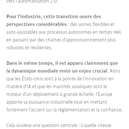
vers l’automatisation 2.0.
Pour l’industrie, cette transition ouvre des
perspectives considérables
: des usines flexibles et
auto-ajustables aux processus autonomes en temps réel,
en passant par des chaînes d’approvisionnement plus
robustes et résilientes.
Dans le même temps, il est apparu clairement que
la dynamique mondiale reste un enjeu crucial
. Alors
que les États-Unis sont à la pointe de l’innovation en
matière d’IA et que les marchés asiatiques sont le
moteur d’un déploiement à grande échelle, l’Europe
apporte sa puissance industrielle tout en mettant
fortement l’accent sur la réglementation et la confiance.
Cela soulève une question centrale : à quelle vitesse