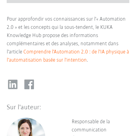
Pour approfondir vos connaissances sur l'« Automation
2.0 » et les concepts qui la sous-tendent, le KUKA
Knowledge Hub propose des informations
complémentaires et des analyses, notamment dans
l'article
Comprendre l'Automation 2.0 : de l'IA physique à
l'automatisation basée sur l'intention
.
Sur l'auteur:
Responsable de la
communication