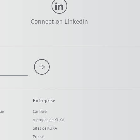
Connect on LinkedIn
Entreprise
que
Carrière
A propos de KUKA
Sites de KUKA
Presse