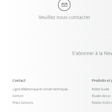
Veuillez nous contacter
S'abonner à la Ne
Contact
Produits et
Ligne téléphonique et conseil techniques
Robot Guide
Contact
Etudes de cas
Press Contacts
Robots KUKA d