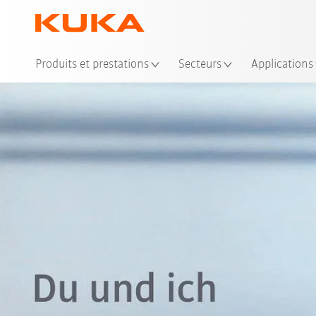
Emp
Produits et prestations
Secteurs
Applications