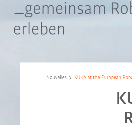
Nouvelles
KUKA at the European Rob
K
R