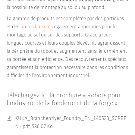
la possibilité de montage au sol ou au plafond.
La gamme de produits est complétée par des portiques
et des
unités linéaires
également appropriés pour le
montage au sol ou sur des supports. Grâce à leurs
longues courses et leurs couples élevés, ils agrandissent
la périphérie du robot et augmentent ainsi énormément
sa portée et son efficience. Des recouvrements spéciaux
garantissent la protection nécessaire dans les conditions
difficiles de l’environnement industriel.
Téléchargez ici la brochure « Robots pour
l’industrie de la fonderie et de la forge » :
KUKA_Branchenflyer_Foundry_EN_140523_SCREE
N -
pdf, 536,07 Ko