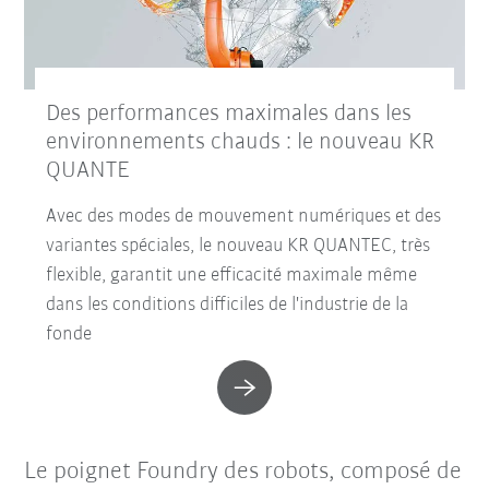
Des performances maximales dans les
environnements chauds : le nouveau KR
QUANTE
Avec des modes de mouvement numériques et des
variantes spéciales, le nouveau KR QUANTEC, très
flexible, garantit une efficacité maximale même
dans les conditions difficiles de l'industrie de la
fonde
Le poignet Foundry des robots, composé de