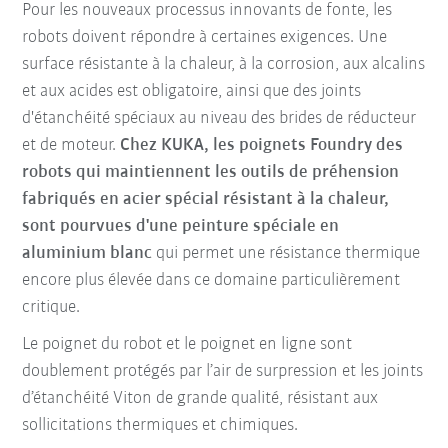
Pour les nouveaux processus innovants de fonte, les
robots doivent répondre à certaines exigences. Une
surface résistante à la chaleur, à la corrosion, aux alcalins
et aux acides est obligatoire, ainsi que des joints
d'étanchéité spéciaux au niveau des brides de réducteur
et de moteur.
Chez KUKA, les poignets Foundry des
robots qui maintiennent les outils de préhension
fabriqués en acier spécial résistant à la chaleur,
sont pourvues d'une peinture spéciale en
aluminium blanc
qui permet une résistance thermique
encore plus élevée dans ce domaine particulièrement
critique.
Le poignet du robot et le poignet en ligne sont
doublement protégés par l’air de surpression et les joints
d’étanchéité Viton de grande qualité, résistant aux
sollicitations thermiques et chimiques.