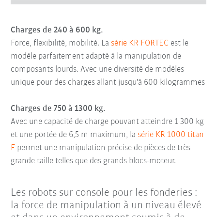
Charges de 240 à 600 kg.
Force, flexibilité, mobilité. La
série KR FORTEC
est le
modèle parfaitement adapté à la manipulation de
composants lourds. Avec une diversité de modèles
unique pour des charges allant jusqu'à 600 kilogrammes
Charges de 750 à 1300 kg.
Avec une capacité de charge pouvant atteindre 1 300 kg
et une portée de 6,5 m maximum, la
série KR 1000 titan
F
permet une manipulation précise de pièces de très
grande taille telles que des grands blocs-moteur.
Les robots sur console pour les fonderies :
la force de manipulation à un niveau élevé