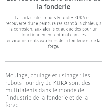
la fonderie
La surface des robots Foundry KUKA est
recouverte d'une peinture résistant à la chaleur, à
la corrosion, aux alcalis et aux acides pour un
fonctionnement optimal dans les
environnements extrêmes de la fonderie et de la
forge.
Moulage, coulage et usinage : les
robots Foundry de KUKA sont des
multitalents dans le monde de
l’industrie de la fonderie et de la
forge