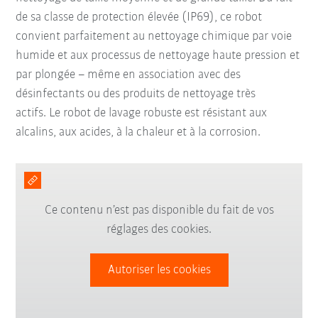
de sa classe de protection élevée (IP69), ce robot
convient parfaitement au nettoyage chimique par voie
humide et aux processus de nettoyage haute pression et
par plongée – même en association avec des
désinfectants ou des produits de nettoyage très
actifs. Le robot de lavage robuste est résistant aux
alcalins, aux acides, à la chaleur et à la corrosion.
Ce contenu n’est pas disponible du fait de vos
réglages des cookies.
Autoriser les cookies