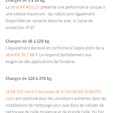
Charges de 3 à 10 kg.
La
série KR AGILUS
présente une performance unique à
une vitesse maximum ; les robots sont également
disponibles en variante étanche avec la classe de
protection IP 67.
Charges de 16 à 120 kg.
L'équipement éprouvé et conforme à l’application de la
série KR 30
/ 60 F correspond parfaitement aux
exigences des applications de fonderie.
Charges de 120 à 270 kg.
Le KR 120 nano F exclusive de la famille KR QUANTEC
nano
est optimisé pour les conditions extrêmes dans les
installations de nettoyage ainsi que dans les cellules de
nettoyage de taille moyenne et de grande taille. Du fait