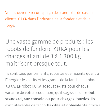
Vous trouverez ici un aperçu des exemples de cas de
clients KUKA dans l’industrie de la fonderie et de la
forge
.
Une vaste gamme de produits : les
robots de fonderie KUKA pour les
charges allant de 3 à 1 300 kg
maîtrisent presque tout.
Ils sont tous performants, robustes et efficients quant à
l’énergie : les petits et les grands de la famille de robots
KUKA. Le robot KUKA adéquat existe pour chaque
variante de votre production, qu’il s’agisse d’un
robot
standard, sur console ou pour charges lourdes
. Ils
sont utilisables de façon
flexible et polyvalente
grâce à