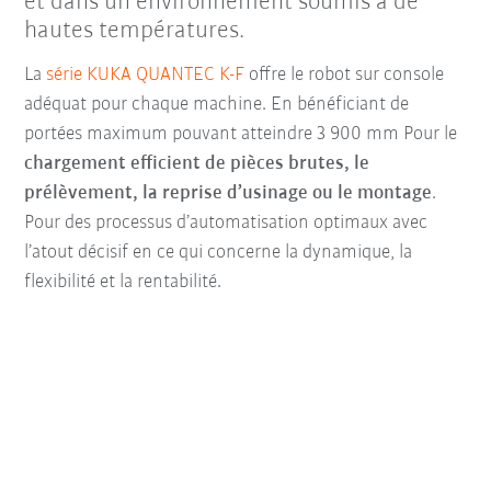
et dans un environnement soumis à de
hautes températures.
La
série KUKA QUANTEC K-F
offre le robot sur console
adéquat pour chaque machine. En bénéficiant de
portées maximum pouvant atteindre 3 900 mm Pour le
chargement efficient de pièces brutes, le
prélèvement, la reprise d’usinage ou le montage
.
Pour des processus d’automatisation optimaux avec
l’atout décisif en ce qui concerne la dynamique, la
flexibilité et la rentabilité.