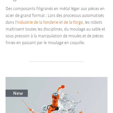
Des composants filigranés en métal léger aux pièces en
acier de grand format : Lors des processus automatisés
dans l’
industrie de la fonderie et de la forge
, les robots
maîtrisent toutes les disciplines, du moulage au sable et
sous pression à la manipulation de moules et de pièces
finies en passant par le moulage en coquille.