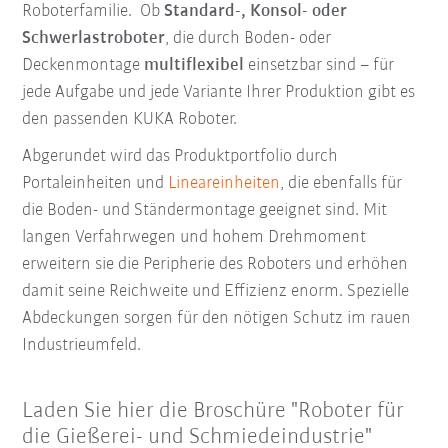
Roboterfamilie. Ob
Standard-, Konsol- oder
Schwerlastroboter
, die durch Boden- oder
Deckenmontage
multiflexibel
einsetzbar sind – für
jede Aufgabe und jede Variante Ihrer Produktion gibt es
den passenden KUKA Roboter.
Abgerundet wird das Produktportfolio durch
Portaleinheiten und
Lineareinheiten
, die ebenfalls für
die Boden- und Ständermontage geeignet sind. Mit
langen Verfahrwegen und hohem Drehmoment
erweitern sie die Peripherie des Roboters und erhöhen
damit seine Reichweite und Effizienz enorm. Spezielle
Abdeckungen sorgen für den nötigen Schutz im rauen
Industrieumfeld.
Laden Sie hier die Broschüre "Roboter für
die Gießerei- und Schmiedeindustrie"