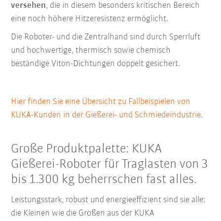
versehen
, die in diesem besonders kritischen Bereich
eine noch höhere Hitzeresistenz ermöglicht.
Die Roboter- und die Zentralhand sind durch Sperrluft
und hochwertige, thermisch sowie chemisch
beständige Viton-Dichtungen doppelt gesichert.
Hier finden Sie eine Übersicht zu Fallbeispielen von
KUKA-Kunden in der Gießerei- und Schmiedeindustrie
.
Große Produktpalette: KUKA
Gießerei-Roboter für Traglasten von 3
bis 1.300 kg beherrschen fast alles.
Leistungsstark, robust und energieeffizient sind sie alle:
die Kleinen wie die Großen aus der KUKA