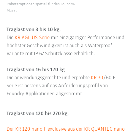
Roboteroptionen speziell für den Foundry-
Markt
Traglast von 3 bis 10 kg.
Die
KR AGILUS-Serie
mit einzigartiger Performance und
höchster Geschwindigkeit ist auch als Waterproof
Variante mit IP 67 Schutzklasse erhältlich.
Traglast von 16 bis 120 kg.
Die anwendungsgerechte und erprobte
KR 30
/60 F-
Serie ist bestens auf das Anforderungsprofil von
Foundry-Applikationen abgestimmt.
Traglast von 120 bis 270 kg.
Der KR 120 nano F exclusive aus der KR QUANTEC nano