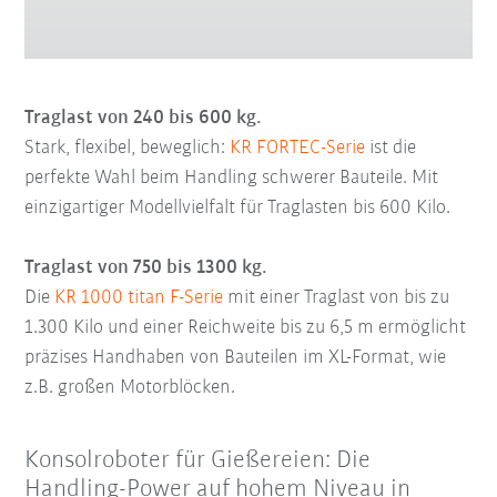
Traglast von 240 bis 600 kg.
Stark, flexibel, beweglich:
KR FORTEC-Serie
ist die
perfekte Wahl beim Handling schwerer Bauteile. Mit
einzigartiger Modellvielfalt für Traglasten bis 600 Kilo.
Traglast von 750 bis 1300 kg.
Die
KR 1000 titan F-Serie
mit einer Traglast von bis zu
1.300 Kilo und einer Reichweite bis zu 6,5 m ermöglicht
präzises Handhaben von Bauteilen im XL-Format, wie
z.B. großen Motorblöcken.
Konsolroboter für Gießereien: Die
Handling-Power auf hohem Niveau in