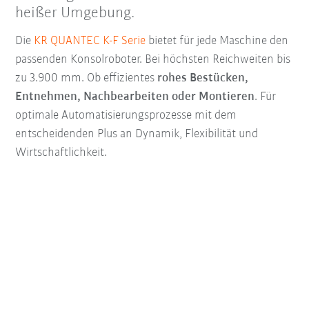
heißer Umgebung.
Die
KR QUANTEC K-F Serie
bietet für jede Maschine den
passenden Konsolroboter. Bei höchsten Reichweiten bis
zu 3.900 mm. Ob effizientes
rohes Bestücken,
Entnehmen, Nachbearbeiten oder Montieren
. Für
optimale Automatisierungsprozesse mit dem
entscheidenden Plus an Dynamik, Flexibilität und
Wirtschaftlichkeit.