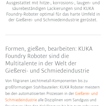
Ausgestattet mit hitze-, korrosions-, laugen- und
säurebeständigen Lackierungen sind KUKA
Foundry-Roboter optimal für das harte Umfeld in
der Gießerei- und Schmiedeindustrie gerüstet.
Formen, gießen, bearbeiten: KUKA
Foundry Roboter sind die
Multitalente in der Welt der
Gießerei- und Schmiedeindustrie
Von filigranen Leichtmetall-Komponenten bis zu
großformatigen Stahlbauteilen: KUKA Roboter meistern
bei den automatisierten Prozessen in der
Gießerei- und
Schmiedeindustrie
alle Disziplinen vom Sandguss und