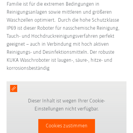
Familie ist für die extremen Bedingungen in
Reinigungsanlagen sowie mittleren und größeren
Waschzellen optimiert. Durch die hohe Schutzklasse
IP69 ist dieser Roboter für nasschemische Reinigung,
Tauch- und Hochdruckreinigungsverfahren perfekt
geeignet – auch in Verbindung mit hoch aktiven
Reinigungs- und Desinfektionsmitteln. Der robuste
KUKA Waschroboter ist laugen-, säure-, hitze- und
korrosionsbeständig
Dieser Inhalt ist wegen Ihrer Cookie-
Einstellungen nicht verfügbar.
Cookies zustimmen