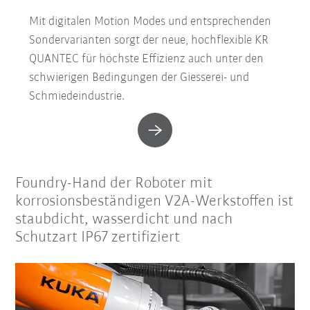
Mit digitalen Motion Modes und entsprechenden
Sondervarianten sorgt der neue, hochflexible KR
QUANTEC für höchste Effizienz auch unter den
schwierigen Bedingungen der Giesserei- und
Schmiedeindustrie.
Foundry-Hand der Roboter mit
korrosionsbeständigen V2A-Werkstoffen ist
staubdicht, wasserdicht und nach
Schutzart IP67 zertifiziert