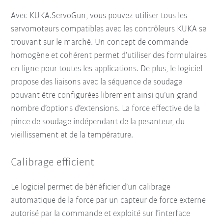
Avec KUKA.ServoGun, vous pouvez utiliser tous les
servomoteurs compatibles avec les contrôleurs KUKA se
trouvant sur le marché. Un concept de commande
homogène et cohérent permet d’utiliser des formulaires
en ligne pour toutes les applications. De plus, le logiciel
propose des liaisons avec la séquence de soudage
pouvant être configurées librement ainsi qu’un grand
nombre d’options d’extensions. La force effective de la
pince de soudage indépendant de la pesanteur, du
vieillissement et de la température.
Calibrage efficient
Le logiciel permet de bénéficier d’un calibrage
automatique de la force par un capteur de force externe
autorisé par la commande et exploité sur l’interface