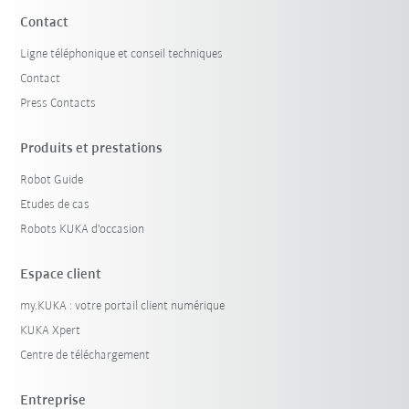
Contact
Ligne téléphonique et conseil techniques
Contact
Press Contacts
Produits et prestations
Robot Guide
Etudes de cas
Robots KUKA d'occasion
Espace client
my.KUKA : votre portail client numérique
KUKA Xpert
Centre de téléchargement
Entreprise