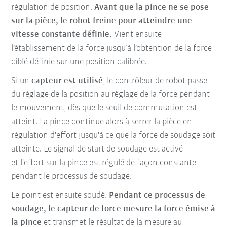
régulation de position.
Avant que la pince ne se pose
sur la pièce, le robot freine pour atteindre une
vitesse constante définie.
Vient ensuite
l’établissement de la force jusqu’à l’obtention de la force
ciblé définie sur une position calibrée.
Si un
capteur est utilisé
, le contrôleur de robot passe
du réglage de la position au réglage de la force pendant
le mouvement, dès que le seuil de commutation est
atteint. La pince continue alors à serrer la pièce en
régulation d'effort jusqu'à ce que la force de soudage soit
atteinte. Le signal de start de soudage est activé
et l'effort sur la pince est régulé de façon constante
pendant le processus de soudage.
Le point est ensuite soudé.
Pendant ce processus de
soudage, le capteur de force mesure la force émise à
la pince
et transmet le résultat de la mesure au