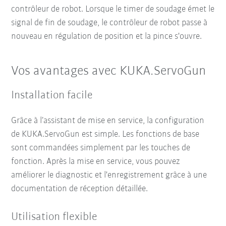
contrôleur de robot. Lorsque le timer de soudage émet le
signal de fin de soudage, le contrôleur de robot passe à
nouveau en régulation de position et la pince s'ouvre.
Vos avantages avec KUKA.ServoGun
Installation facile
Grâce à l’assistant de mise en service, la configuration
de KUKA.ServoGun est simple. Les fonctions de base
sont commandées simplement par les touches de
fonction. Après la mise en service, vous pouvez
améliorer le diagnostic et l'enregistrement grâce à une
documentation de réception détaillée.
Utilisation flexible