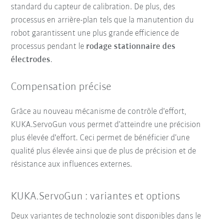
standard du capteur de calibration. De plus, des
processus en arrière-plan tels que la manutention du
robot garantissent une plus grande efficience de
processus pendant le
rodage stationnaire des
électrodes
.
Compensation précise
Grâce au nouveau mécanisme de contrôle d'effort,
KUKA.ServoGun vous permet d’atteindre une précision
plus élevée d'effort. Ceci permet de bénéficier d’une
qualité plus élevée ainsi que de plus de précision et de
résistance aux influences externes.
KUKA.ServoGun : variantes et options
Deux variantes de technologie sont disponibles dans le