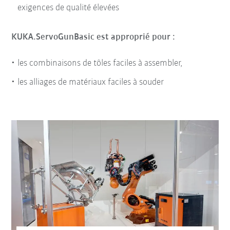
exigences de qualité élevées
KUKA.ServoGunBasic est approprié pour :
les combinaisons de tôles faciles à assembler,
les alliages de matériaux faciles à souder