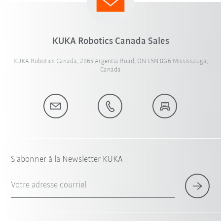
KUKA Robotics Canada Sales
KUKA Robotics Canada, 2865 Argentia Road, ON L5N 8G6 Mississauga,
Canada
S'abonner à la Newsletter KUKA
Votre adresse courriel