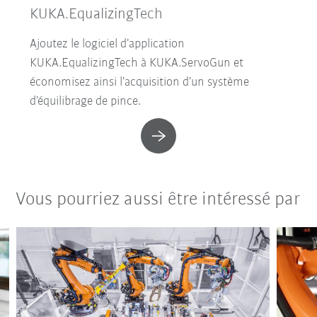
KUKA.EqualizingTech
Ajoutez le logiciel d’application
KUKA.EqualizingTech à KUKA.ServoGun et
économisez ainsi l’acquisition d’un système
d’équilibrage de pince.
Vous pourriez aussi être intéressé par