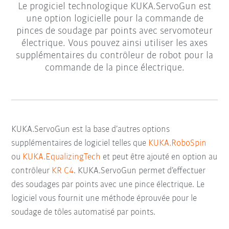
Le progiciel technologique KUKA.ServoGun est
une option logicielle pour la commande de
pinces de soudage par points avec servomoteur
électrique. Vous pouvez ainsi utiliser les axes
supplémentaires du contrôleur de robot pour la
commande de la pince électrique.
KUKA.ServoGun est la base d’autres options
supplémentaires de logiciel telles que
KUKA.RoboSpin
ou
KUKA.EqualizingTech
et peut être ajouté en option au
contrôleur
KR C4
. KUKA.ServoGun permet d’effectuer
des soudages par points avec une pince électrique. Le
logiciel vous fournit une méthode éprouvée pour le
soudage de tôles automatisé par points.