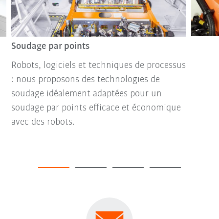
Soudage par points
Robots, logiciels et techniques de processus
: nous proposons des technologies de
soudage idéalement adaptées pour un
soudage par points efficace et économique
avec des robots.