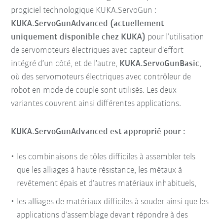
progiciel technologique KUKA.ServoGun :
KUKA.ServoGunAdvanced (actuellement
uniquement disponible chez KUKA)
pour l’utilisation
de servomoteurs électriques avec capteur d'effort
intégré d’un côté, et de l’autre,
KUKA.ServoGunBasic
,
où des servomoteurs électriques avec contrôleur de
robot en mode de couple sont utilisés. Les deux
variantes couvrent ainsi différentes applications.
KUKA.ServoGunAdvanced est approprié pour :
les combinaisons de tôles difficiles à assembler tels
que les alliages à haute résistance, les métaux à
revêtement épais et d’autres matériaux inhabituels,
les alliages de matériaux difficiles à souder ainsi que les
applications d’assemblage devant répondre à des