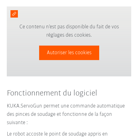
Ce contenu n’est pas disponible du fait de vos
réglages des cookies.
Autoriser les cookies
Fonctionnement du logiciel
KUKA.ServoGun permet une commande automatique
des pinces de soudage et fonctionne de la façon
suivante :
Le robot accoste le point de soudage appris en