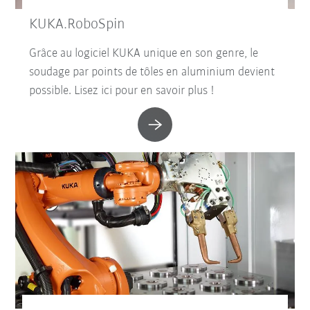
KUKA.RoboSpin
Grâce au logiciel KUKA unique en son genre, le
soudage par points de tôles en aluminium devient
possible. Lisez ici pour en savoir plus !