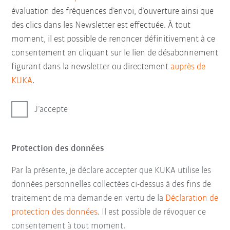
évaluation des fréquences d’envoi, d’ouverture ainsi que
des clics dans les Newsletter est effectuée. À tout
moment, il est possible de renoncer définitivement à ce
consentement en cliquant sur le lien de désabonnement
figurant dans la newsletter ou directement
auprès de
KUKA
.
J’accepte
Protection des données
Par la présente, je déclare accepter que KUKA utilise les
données personnelles collectées ci-dessus à des fins de
traitement de ma demande en vertu de la
Déclaration de
protection des données
. Il est possible de révoquer ce
consentement à tout moment.