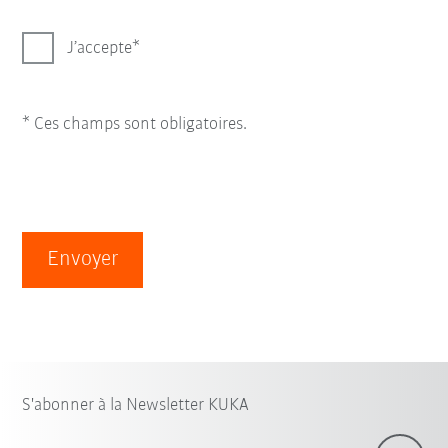
J’accepte
* Ces champs sont obligatoires.
Envoyer
S'abonner à la Newsletter KUKA