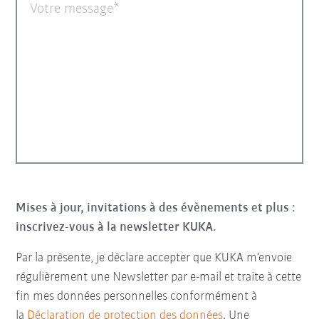
Votre message
Mises à jour, invitations à des évènements et plus :
inscrivez-vous à la newsletter KUKA.
Par la présente, je déclare accepter que KUKA m’envoie
régulièrement une Newsletter par e-mail et traite à cette
fin mes données personnelles conformément à
la
Déclaration de protection des données
. Une