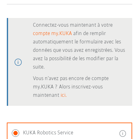
Connectez-vous maintenant à votre
compte my.KUKA
afin de remplir
automatiquement le formulaire avec les
données que vous avez enregistrées. Vous
avez la possibilité de les modifier par la
suite.
Vous n’avez pas encore de compte
my.KUKA ? Alors inscrivez-vous
maintenant
ici.
KUKA Robotics Service