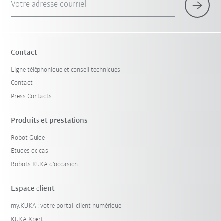
Votre adresse courriel
Contact
Ligne téléphonique et conseil techniques
Contact
Press Contacts
Produits et prestations
Robot Guide
Etudes de cas
Robots KUKA d'occasion
Espace client
my.KUKA : votre portail client numérique
KUKA Xpert