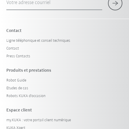
Votre adresse courriel
Contact
Ligne téléphonique et conseil techniques
Contact
Press Contacts
Produits et prestations
Robot Guide
Etudes de cas
Robots KUKA d'occasion
Espace client
my.KUKA : votre portail client numérique
KUKA Xpert