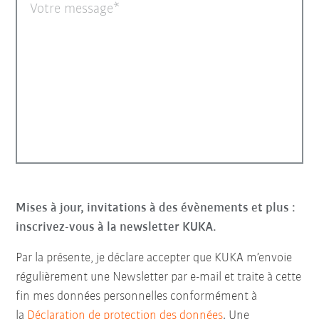
Votre message
Mises à jour, invitations à des évènements et plus :
inscrivez-vous à la newsletter KUKA.
Par la présente, je déclare accepter que KUKA m’envoie
régulièrement une Newsletter par e-mail et traite à cette
fin mes données personnelles conformément à
la
Déclaration de protection des données
. Une