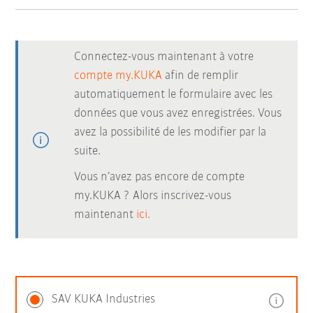
Connectez-vous maintenant à votre
compte my.KUKA
afin de remplir
automatiquement le formulaire avec les
données que vous avez enregistrées. Vous
avez la possibilité de les modifier par la
suite.
Vous n’avez pas encore de compte
my.KUKA ? Alors inscrivez-vous
maintenant
ici.
SAV KUKA Industries