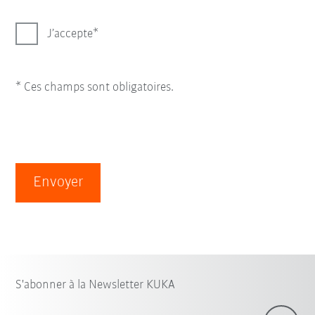
J’accepte
* Ces champs sont obligatoires.
Envoyer
S'abonner à la Newsletter KUKA