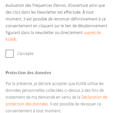
évaluation des fréquences d’envoi, d’ouverture ainsi que
des clics dans les Newsletter est effectuée. À tout
moment, il est possible de renoncer définitivement à ce
consentement en cliquant sur le lien de désabonnement
figurant dans la newsletter ou directement
auprès de
KUKA
.
J’accepte
Protection des données
Par la présente, je déclare accepter que KUKA utilise les
données personnelles collectées ci-dessus à des fins de
traitement de ma demande en vertu de la
Déclaration de
protection des données
. Il est possible de révoquer ce
consentement à tout moment.