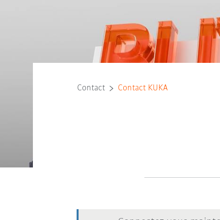
Contact
Contact KUKA