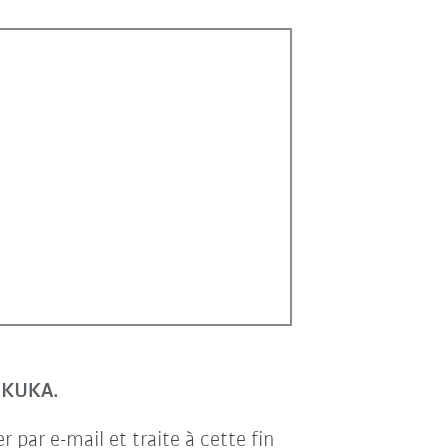
r KUKA.
par e-mail et traite à cette fin