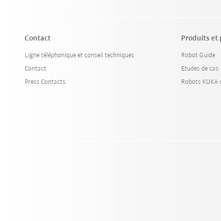
Contact
Produits et
Ligne téléphonique et conseil techniques
Robot Guide
Contact
Etudes de cas
Press Contacts
Robots KUKA d