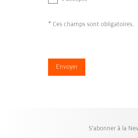
* Ces champs sont obligatoires.
Envoyer
S'abonner à la Ne