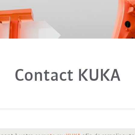
Contact KUKA