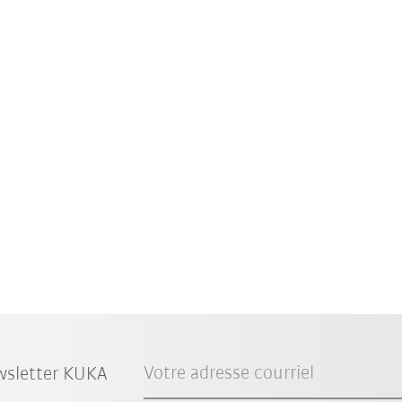
Votre adresse courriel
wsletter KUKA