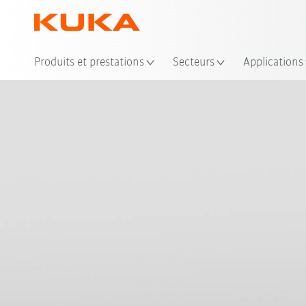
Emp
Produits et prestations
Secteurs
Applications