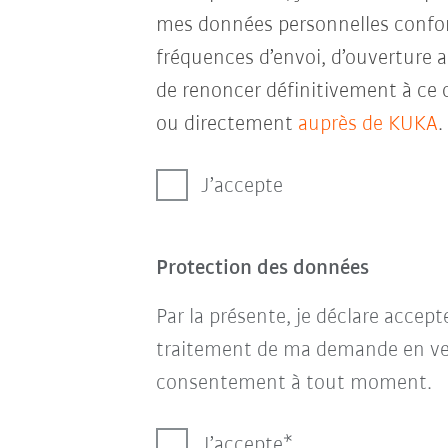
mes données personnelles conf
fréquences d’envoi, d’ouverture a
de renoncer définitivement à ce 
ou directement
auprès de KUKA
.
J’accepte
Protection des données
Par la présente, je déclare accep
traitement de ma demande en ve
consentement à tout moment.
J’accepte