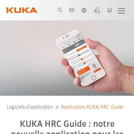
Français / French
Logiciels d'application
Application KUKA HRC Guide
KUKA HRC Guide : notre