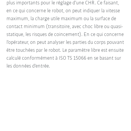
plus importants pour le réglage d’une CHR. Ce faisant,
en ce qui concerne le robot, on peut indiquer la vitesse
maximum, la charge utile maximum ou la surface de
contact minimum (transitoire, avec choc libre ou quasi-
statique, les risques de coincement). En ce qui concerne
l’opérateur, on peut analyser les parties du corps pouvant
être touchées par le robot. Le paramètre libre est ensuite
calculé conformément à ISO TS 15066 en se basant sur
les données d’entrée.