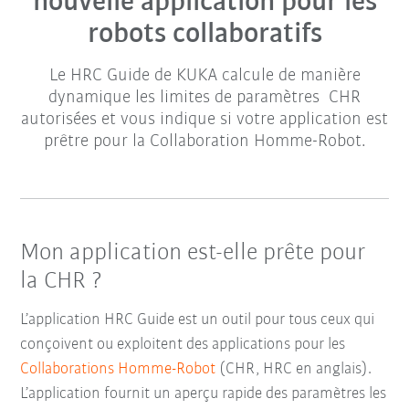
nouvelle application pour les
robots collaboratifs
Le HRC Guide de KUKA calcule de manière
dynamique les limites de paramètres CHR
autorisées et vous indique si votre application est
prêtre pour la Collaboration Homme-Robot.
Mon application est-elle prête pour
la CHR ?
L’application HRC Guide est un outil pour tous ceux qui
conçoivent ou exploitent des applications pour les
Collaborations Homme-Robot
(CHR, HRC en anglais).
L’application fournit un aperçu rapide des paramètres les