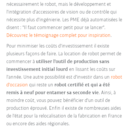
nécessairement le robot, mais le développement et
l'intégration d'accessoires de vision ou de contrôle qui
nécessite plus d'ingénierie. Les PME déjà automatisées le
disent : "Il faut commencer petit pour se lancer".
Découvrez le témoignage complet pour inspiration
.
Pour minimiser les coûts d'investissement il existe
plusieurs façons de faire. La location de robot permet de
commencer à
utiliser l'outil de production sans
investissement initial lourd
en lissant les coûts sur
l'année. Une autre possibilité est d'investir dans un
robot
d'occasion
qui reste un
robot certifié et qui a été
remis à neuf pour entamer sa seconde vie
. Ainsi, à
moindre coût, vous pouvez bénéficier d'un outil de
production éprouvé. Enfin il existe de nombreuses aides
de l'état pour la relocalisation de la fabrication en France
ou encore des aides régionales.