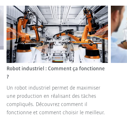
Robot industriel : Comment ça fonctionne
?
Un robot industriel permet de maximiser
une production en réalisant des tâches
compliqués. Découvrez comment il
fonctionne et comment choisir le meilleur.