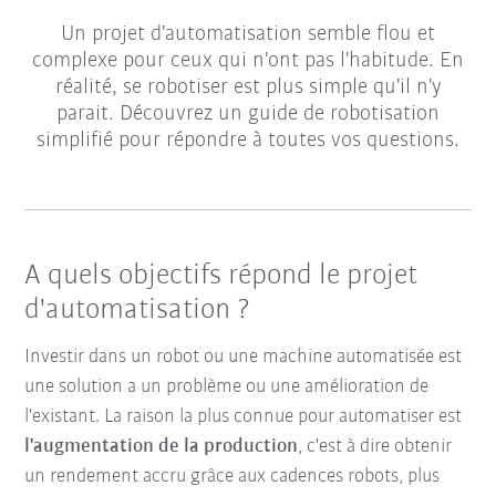
Un projet d'automatisation semble flou et
complexe pour ceux qui n'ont pas l'habitude. En
réalité, se robotiser est plus simple qu'il n'y
parait. Découvrez un guide de robotisation
simplifié pour répondre à toutes vos questions.
A quels objectifs répond le projet
d'automatisation ?
Investir dans un robot ou une machine automatisée est
une solution a un problème ou une amélioration de
l'existant. La raison la plus connue pour automatiser est
l'augmentation de la production
, c'est à dire obtenir
un rendement accru grâce aux cadences robots, plus