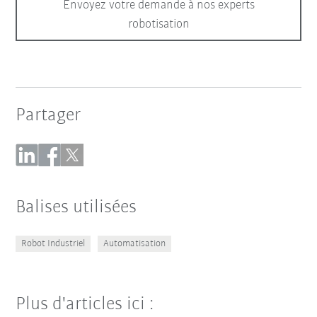
Envoyez votre demande à nos experts
robotisation
Partager
Balises utilisées
Robot Industriel
Automatisation
Plus d'articles ici :