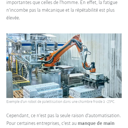
importantes que celles de l'homme. En effet, la fatigue
n'incombe pas la mécanique et la répétabilité est plus
élevée.
Exemple d'un robot de palettisation dans une chambre froide à -25°C.
Cependant, ce n'est pas la seule raison d'automatisation.
Pour certaines entreprises, c'est au
manque de main