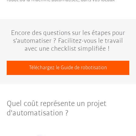
Encore des questions sur les étapes pour
s'automatiser ? Facilitez-vous le travail
avec une checklist simplifiée !
Téléchargez le Guide de robotisation
Quel coût représente un projet
d'automatisation ?