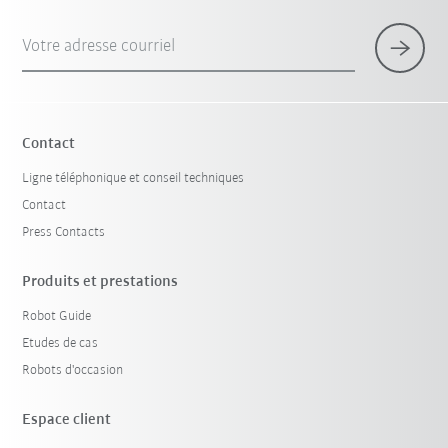
Votre adresse courriel
Contact
Ligne téléphonique et conseil techniques
Contact
Press Contacts
Produits et prestations
Robot Guide
Etudes de cas
Robots d'occasion
Espace client