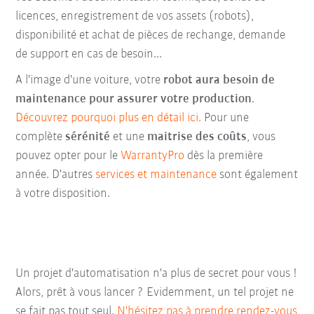
licences, enregistrement de vos assets (robots),
disponibilité et achat de pièces de rechange, demande
de support en cas de besoin...
A l'image d'une voiture, votre
robot aura besoin de
maintenance pour assurer votre production
.
Découvrez pourquoi plus en détail ici.
Pour une
complète
sérénité
et une
maitrise des coûts
, vous
pouvez opter pour le
WarrantyPro
dès la première
année. D'autres
services et maintenance
sont également
à votre disposition.
Un projet d'automatisation n'a plus de secret pour vous !
Alors, prêt à vous lancer ? Evidemment, un tel projet ne
se fait pas tout seul.
N'hésitez pas à prendre rendez-vous