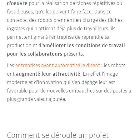
d'oeuvre
pour la réalisation de tâches répétitives ou
fastidieuses, qu'elles doivent faire face. Dans ce
contexte, des robots prennent en charge des tâches
ingrates qui n'attirent déjà plus de travailleurs, ils
permettent ainsi à l'entreprise de reprendre sa
production et
d'améliorer les conditions de travail
pour les collaborateurs
présents.
Les
entreprises ayant automatisé le disent
: les robots
ont
augmenté leur attractivité
. En effet l'image
moderne et d'innovation qui s'en dégage leur est
favorable pour de nouvelles embauches sur des postes à
plus grande valeur ajoutée.
Comment se déroule un projet