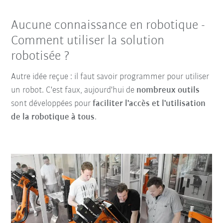
Aucune connaissance en robotique -
Comment utiliser la solution
robotisée ?
Autre idée reçue : il faut savoir programmer pour utiliser
un robot. C'est faux, aujourd'hui de
nombreux outils
sont développées pour
faciliter l'accès et l'utilisation
de la robotique à tous
.