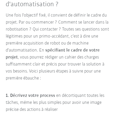
d'automatisation ?
Une fois l'objectif fixé, il convient de définir le cadre du
projet. Par ou commencer ? Comment se lancer dans la
robotisation ? Qui contacter ? Toutes ses questions sont
légitimes pour un primo-accédant, c'est à dire une
première acquisition de robot ou de machine
d'automatisation. En
spécifiant le cadre de votre
projet
, vous pourrez rédiger un cahier des charges
suffisamment clair et précis pour trouver la solution à
vos besoins. Voici plusieurs étapes à suivre pour une
première ébauche :
1.
Décrivez votre process
en décortiquant toutes les
tâches, même les plus simples pour avoir une image
précise des actions à réaliser