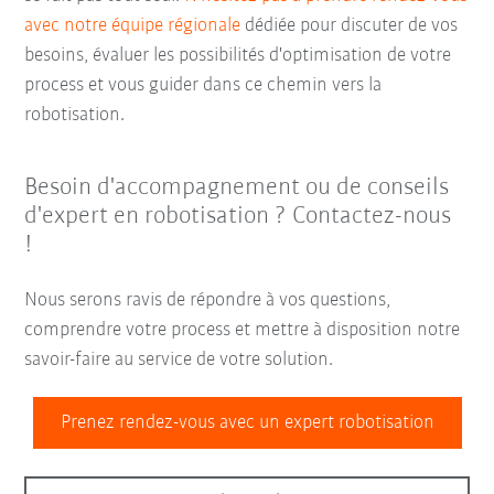
avec notre équipe régionale
dédiée pour discuter de vos
besoins, évaluer les possibilités d'optimisation de votre
process et vous guider dans ce chemin vers la
robotisation.
Besoin d'accompagnement ou de conseils
d'expert en robotisation ? Contactez-nous
!
Nous serons ravis de répondre à vos questions,
comprendre votre process et mettre à disposition notre
savoir-faire au service de votre solution.
Prenez rendez-vous avec un expert robotisation