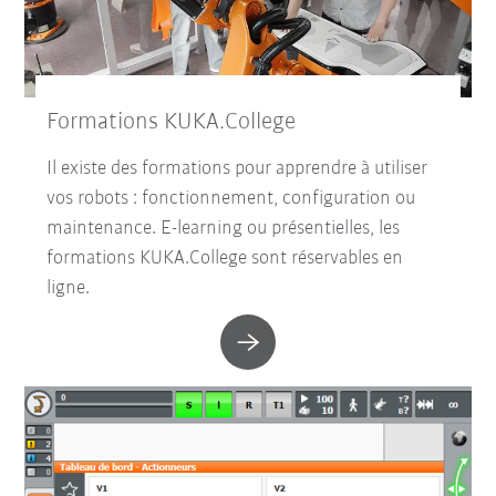
Formations KUKA.College
Il existe des formations pour apprendre à utiliser
vos robots : fonctionnement, configuration ou
maintenance. E-learning ou présentielles, les
formations KUKA.College sont réservables en
ligne.