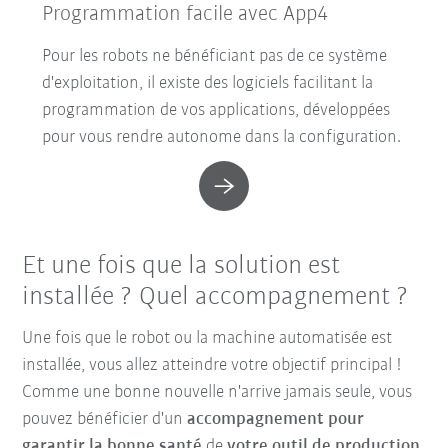
Programmation facile avec App4
Pour les robots ne bénéficiant pas de ce système
d'exploitation, il existe des logiciels facilitant la
programmation de vos applications, développées
pour vous rendre autonome dans la configuration.
Et une fois que la solution est
installée ? Quel accompagnement ?
Une fois que le robot ou la machine automatisée est
installée, vous allez atteindre votre objectif principal !
Comme une bonne nouvelle n'arrive jamais seule, vous
pouvez bénéficier d'un
accompagnement pour
garantir la bonne santé
de
votre outil de production