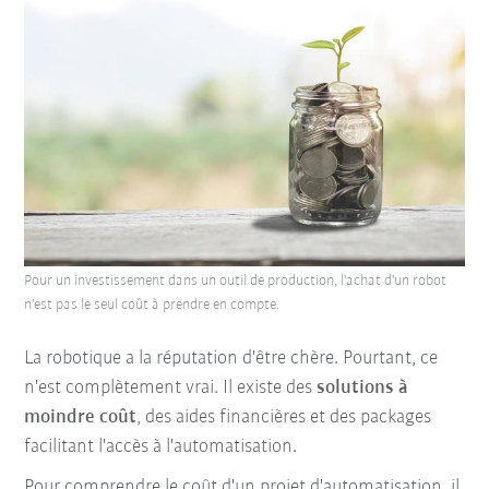
Pour un investissement dans un outil de production, l'achat d'un robot
n'est pas le seul coût à prendre en compte.
La robotique a la réputation d'être chère. Pourtant, ce
n'est complètement vrai. Il existe des
solutions à
moindre coût
, des aides financières et des packages
facilitant l'accès à l'automatisation.
Pour comprendre le coût d'un projet d'automatisation, il