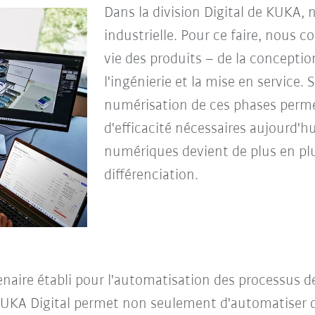
Dans la division Digital de KUKA,
industrielle. Pour ce faire, nous 
vie des produits – de la conceptio
l'ingénierie et la mise en service. 
numérisation de ces phases permet
d'efficacité nécessaires aujourd'hu
numériques devient de plus en plu
différenciation.
ire établi pour l'automatisation des processus de
UKA Digital permet non seulement d'automatiser d