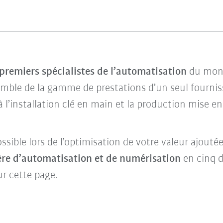
premiers spécialistes de l’automatisation
du mond
emble de la gamme de prestations d’un seul fournis
à l’installation clé en main et la production mise en 
ssible lors de l’optimisation de votre valeur ajout
ère d’automatisation et de numérisation
en cinq d
ur cette page.