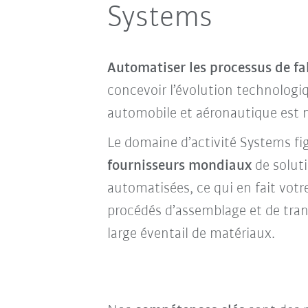
Systems
Automatiser les processus de fa
concevoir l’évolution technologi
automobile et aéronautique est n
Le domaine d’activité Systems fi
fournisseurs mondiaux
de solut
automatisées, ce qui en fait votre
procédés d’assemblage et de tra
large éventail de matériaux.