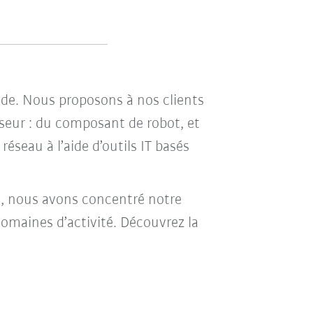
e. Nous proposons à nos clients
seur : du composant de robot, et
réseau à l’aide d’outils IT basés
ée, nous avons concentré notre
omaines d’activité. Découvrez la