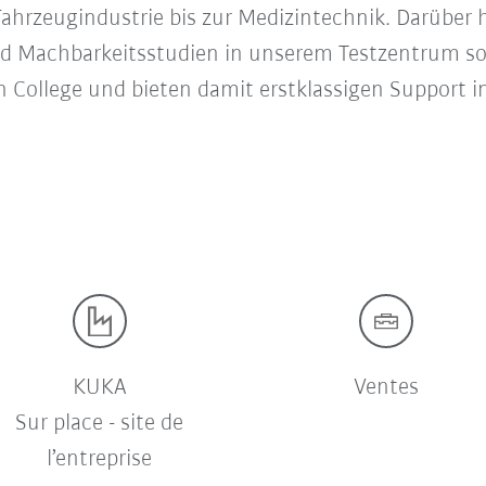
ahrzeugindustrie bis zur Medizintechnik. Darüber 
d Machbarkeitsstudien in unserem Testzentrum so
 College und bieten damit erstklassigen Support i
KUKA
Ventes
Sur place - site de
l’entreprise