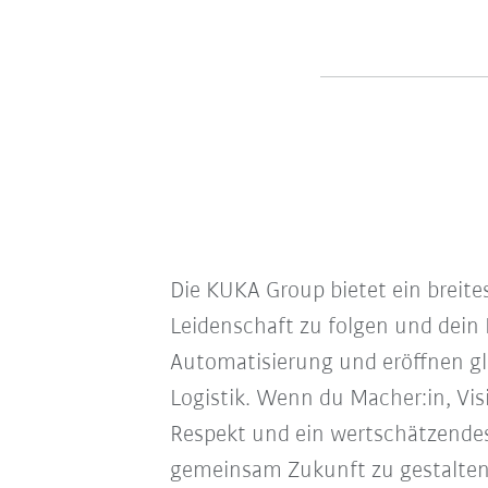
Die KUKA Group bietet ein breite
Leidenschaft zu folgen und dein 
Automatisierung und eröffnen gl
Logistik. Wenn du Macher:in, Vi
Respekt und ein wertschätzendes
gemeinsam Zukunft zu gestalten.