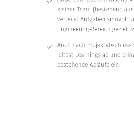
kleines Team (bestehend aus 
verteilst Aufgaben sinnvoll 
Engineering-Bereich gezielt w
Auch nach Projektabschluss s
leitest Learnings ab und bri
bestehende Abläufe ein.