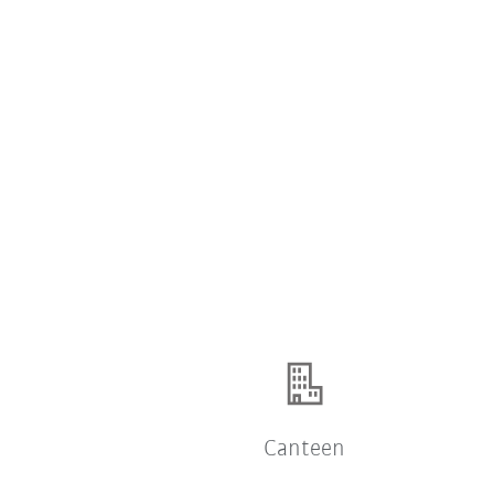
Canteen