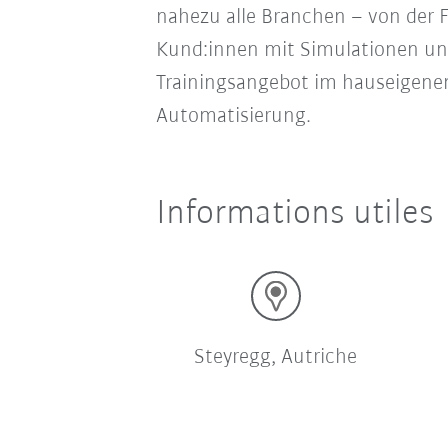
nahezu alle Branchen – von der F
Kund:innen mit Simulationen un
Trainingsangebot im hauseigenen
Automatisierung.
Informations utiles
Steyregg, Autriche