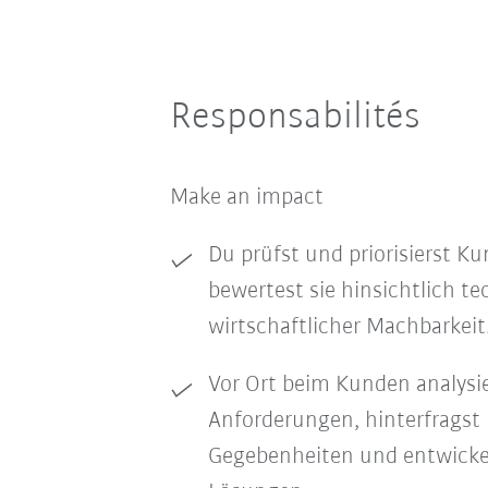
Responsabilités
Make an impact
Du prüfst und priorisierst 
bewertest sie hinsichtlich t
wirtschaftlicher Machbarkeit
Vor Ort beim Kunden analysie
Anforderungen, hinterfragst
Gegebenheiten und entwicke