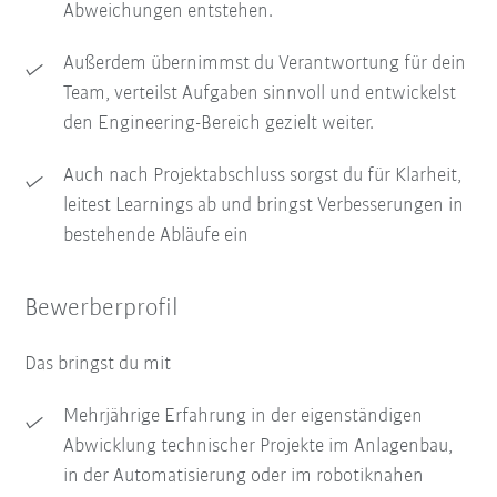
Abweichungen entstehen.
Außerdem übernimmst du Verantwortung für dein
Team, verteilst Aufgaben sinnvoll und entwickelst
den Engineering-Bereich gezielt weiter.
Auch nach Projektabschluss sorgst du für Klarheit,
leitest Learnings ab und bringst Verbesserungen in
bestehende Abläufe ein
Bewerberprofil
Das bringst du mit
Mehrjährige Erfahrung in der eigenständigen
Abwicklung technischer Projekte im Anlagenbau,
in der Automatisierung oder im robotiknahen