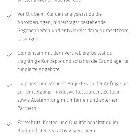
wirtschaftlicher Machbarkeit.
Vor Ort beim Kunden analysierst du die
Anforderungen, hinterfragst bestehende
Gegebenheiten und entwickelst daraus umsetzbare
Lösungen.
Gemeinsam mit dem Vertrieb erarbeitest du
tragfähige Konzepte und schaffst die Grundlage für
fundierte Angebote.
Du planst und steuerst Projekte von der Anfrage bis
zur Umsetzung – inklusive Ressourcen, Zeitplan
sowie Abstimmung mit internen und externen
Partnern.
Fortschritt, Kosten und Qualität behältst du im
Blick und steuerst aktiv gegen, wenn