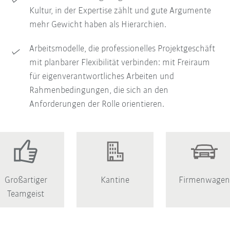
Kultur, in der Expertise zählt und gute Argumente
mehr Gewicht haben als Hierarchien.
Arbeitsmodelle, die professionelles Projektgeschäft
mit planbarer Flexibilität verbinden: mit Freiraum
für eigenverantwortliches Arbeiten und
Rahmenbedingungen, die sich an den
Anforderungen der Rolle orientieren.
Großartiger
Kantine
Firmenwage
Teamgeist