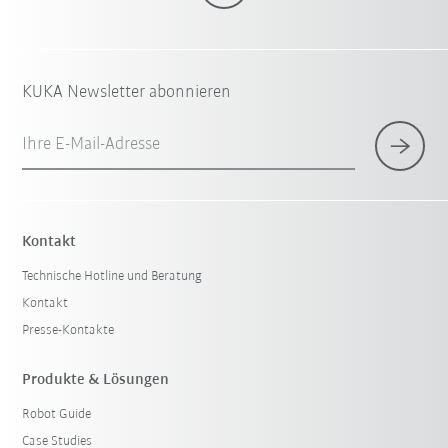
KUKA Newsletter abonnieren
Ihre E-Mail-Adresse
Kontakt
Technische Hotline und Beratung
Kontakt
Presse-Kontakte
Produkte & Lösungen
Robot Guide
Case Studies