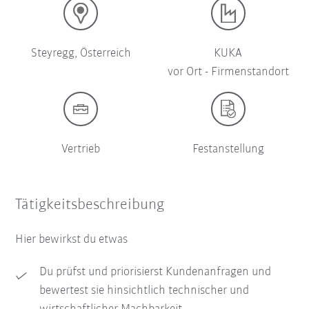
Steyregg, Österreich
KUKA
vor Ort - Firmenstandort
Vertrieb
Festanstellung
Tätigkeitsbeschreibung
Hier bewirkst du etwas
Du prüfst und priorisierst Kundenanfragen und
bewertest sie hinsichtlich technischer und