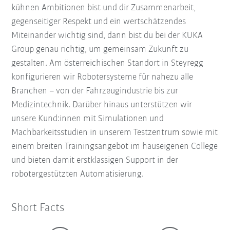
kühnen Ambitionen bist und dir Zusammenarbeit,
gegenseitiger Respekt und ein wertschätzendes
Miteinander wichtig sind, dann bist du bei der KUKA
Group genau richtig, um gemeinsam Zukunft zu
gestalten. Am österreichischen Standort in Steyregg
konfigurieren wir Robotersysteme für nahezu alle
Branchen – von der Fahrzeugindustrie bis zur
Medizintechnik. Darüber hinaus unterstützen wir
unsere Kund:innen mit Simulationen und
Machbarkeitsstudien in unserem Testzentrum sowie mit
einem breiten Trainingsangebot im hauseigenen College
und bieten damit erstklassigen Support in der
robotergestützten Automatisierung.
Short Facts