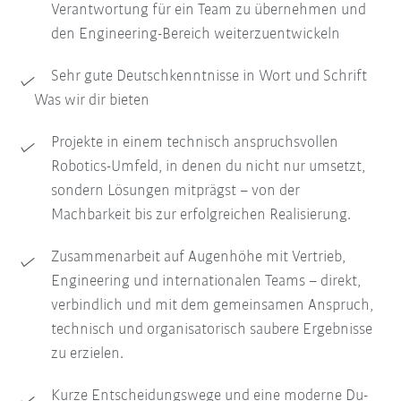
Verantwortung für ein Team zu übernehmen und
den Engineering-Bereich weiterzuentwickeln
Sehr gute Deutschkenntnisse in Wort und Schrift
Was wir dir bieten
Projekte in einem technisch anspruchsvollen
Robotics-Umfeld, in denen du nicht nur umsetzt,
sondern Lösungen mitprägst – von der
Machbarkeit bis zur erfolgreichen Realisierung.
Zusammenarbeit auf Augenhöhe mit Vertrieb,
Engineering und internationalen Teams – direkt,
verbindlich und mit dem gemeinsamen Anspruch,
technisch und organisatorisch saubere Ergebnisse
zu erzielen.
Kurze Entscheidungswege und eine moderne Du-