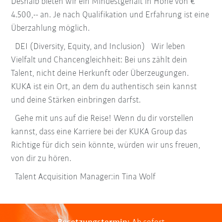
Deshalb bieten wir ein Mindestgehalt in Höhe von €
4.500,-- an. Je nach Qualifikation und Erfahrung ist eine
Überzahlung möglich.
DEI (Diversity, Equity, and Inclusion) Wir leben
Vielfalt und Chancengleichheit: Bei uns zählt dein
Talent, nicht deine Herkunft oder Überzeugungen.
KUKA ist ein Ort, an dem du authentisch sein kannst
und deine Stärken einbringen darfst.
Gehe mit uns auf die Reise! Wenn du dir vorstellen
kannst, dass eine Karriere bei der KUKA Group das
Richtige für dich sein könnte, würden wir uns freuen,
von dir zu hören.
Talent Acquisition Manager:in Tina Wolf