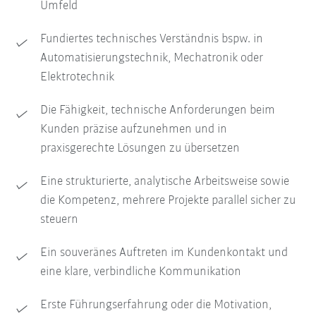
Umfeld
Fundiertes technisches Verständnis bspw. in
Automatisierungstechnik, Mechatronik oder
Elektrotechnik
Die Fähigkeit, technische Anforderungen beim
Kunden präzise aufzunehmen und in
praxisgerechte Lösungen zu übersetzen
Eine strukturierte, analytische Arbeitsweise sowie
die Kompetenz, mehrere Projekte parallel sicher zu
steuern
Ein souveränes Auftreten im Kundenkontakt und
eine klare, verbindliche Kommunikation
Erste Führungserfahrung oder die Motivation,