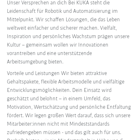
Unser Versprechen an dich Bei KUKA steht die
Leidenschaft für Robotik und Automatisierung im
Mittelpunkt. Wir schaffen Lösungen, die das Leben
weltweit einfacher und sicherer machen. Vielfalt,
Inspiration und persönliches Wachstum prägen unsere
Kultur – gemeinsam wollen wir Innovationen
vorantreiben und eine unterstützende
Arbeitsumgebung bieten.
Vorteile und Leistungen Wir bieten attraktive
Gehaltspakete, flexible Arbeitsmodelle und vielfältige
Entwicklungsmöglichkeiten. Dein Einsatz wird
geschätzt und belohnt – in einem Umfeld, das
Motivation, Wertschätzung und persönliche Entfaltung
fördert. Wir legen großen Wert darauf, dass sich unsere
Mitarbeiter:innen nicht mit Mindeststandards
zufriedengeben müssen - und das gilt auch für uns.