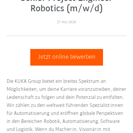
Robotics (m/w/d)
27. Mai 2026
Jetzt online bewerben
Die KUKA Group bietet ein breites Spektrum an
Möglichkeiten, um deine Karriere voranzutreiben, deiner
Leidenschaft zu folgen und dein Potenzial zu entfalten.
Wir zählen zu den weltweit führenden Spezialist:innen
für Automatisierung und eröffnen globale Perspektiven
in den Bereichen Robotik, Automatisierung, Software
und Logistik. Wenn du Macher:in, Visionär:in mit