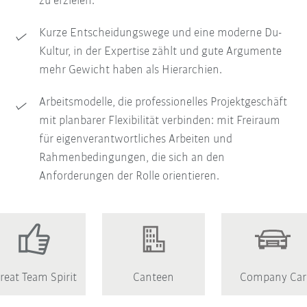
zu erzielen.
Kurze Entscheidungswege und eine moderne Du-
Kultur, in der Expertise zählt und gute Argumente
mehr Gewicht haben als Hierarchien.
Arbeitsmodelle, die professionelles Projektgeschäft
mit planbarer Flexibilität verbinden: mit Freiraum
für eigenverantwortliches Arbeiten und
Rahmenbedingungen, die sich an den
Anforderungen der Rolle orientieren.
reat Team Spirit
Canteen
Company Car