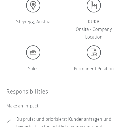
Steyregg, Austria
KUKA
Onsite - Company
Location
Sales
Permanent Position
Responsibilities
Make an impact
Du prüfst und priorisierst Kundenanfragen und