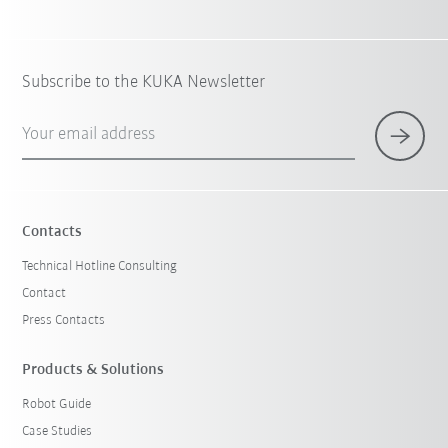
Subscribe to the KUKA Newsletter
Your email address
Contacts
Technical Hotline Consulting
Contact
Press Contacts
Products & Solutions
Robot Guide
Case Studies