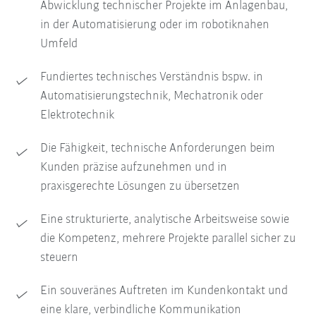
Abwicklung technischer Projekte im Anlagenbau,
in der Automatisierung oder im robotiknahen
Umfeld
Fundiertes technisches Verständnis bspw. in
Automatisierungstechnik, Mechatronik oder
Elektrotechnik
Die Fähigkeit, technische Anforderungen beim
Kunden präzise aufzunehmen und in
praxisgerechte Lösungen zu übersetzen
Eine strukturierte, analytische Arbeitsweise sowie
die Kompetenz, mehrere Projekte parallel sicher zu
steuern
Ein souveränes Auftreten im Kundenkontakt und
eine klare, verbindliche Kommunikation