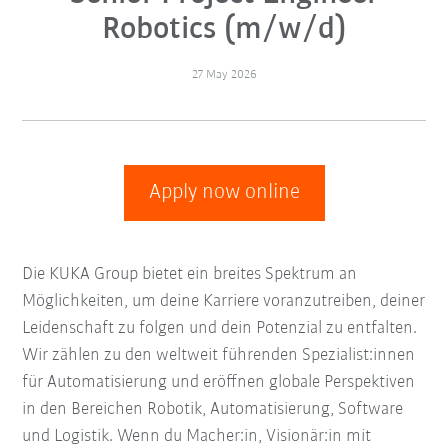
Robotics (m/w/d)
27 May 2026
Apply now online
Die KUKA Group bietet ein breites Spektrum an
Möglichkeiten, um deine Karriere voranzutreiben, deiner
Leidenschaft zu folgen und dein Potenzial zu entfalten.
Wir zählen zu den weltweit führenden Spezialist:innen
für Automatisierung und eröffnen globale Perspektiven
in den Bereichen Robotik, Automatisierung, Software
und Logistik. Wenn du Macher:in, Visionär:in mit