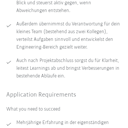
Blick und steuerst aktiv gegen, wenn
Abweichungen entstehen.
Außerdem übernimmst du Verantwortung für dein
kleines Team (bestehend aus zwei Kollegen),
verteilst Aufgaben sinnvoll und entwickelst den
Engineering-Bereich gezielt weiter.
Auch nach Projektabschluss sorgst du für Klarheit,
leitest Learnings ab und bringst Verbesserungen in
bestehende Abläufe ein.
Application Requirements
What you need to succeed
Mehrjährige Erfahrung in der eigenständigen