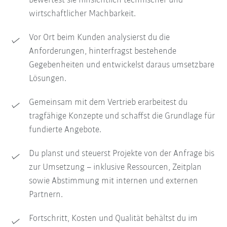
bewertest sie hinsichtlich technischer und
wirtschaftlicher Machbarkeit.
Vor Ort beim Kunden analysierst du die
Anforderungen, hinterfragst bestehende
Gegebenheiten und entwickelst daraus umsetzbare
Lösungen.
Gemeinsam mit dem Vertrieb erarbeitest du
tragfähige Konzepte und schaffst die Grundlage für
fundierte Angebote.
Du planst und steuerst Projekte von der Anfrage bis
zur Umsetzung – inklusive Ressourcen, Zeitplan
sowie Abstimmung mit internen und externen
Partnern.
Fortschritt, Kosten und Qualität behältst du im