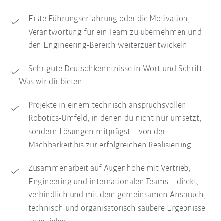
Erste Führungserfahrung oder die Motivation,
Verantwortung für ein Team zu übernehmen und
den Engineering-Bereich weiterzuentwickeln
Sehr gute Deutschkenntnisse in Wort und Schrift
Was wir dir bieten
Projekte in einem technisch anspruchsvollen
Robotics-Umfeld, in denen du nicht nur umsetzt,
sondern Lösungen mitprägst – von der
Machbarkeit bis zur erfolgreichen Realisierung.
Zusammenarbeit auf Augenhöhe mit Vertrieb,
Engineering und internationalen Teams – direkt,
verbindlich und mit dem gemeinsamen Anspruch,
technisch und organisatorisch saubere Ergebnisse