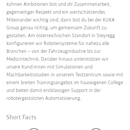
kühnen Ambitionen bist und dir Zusammenarbeit,
gegenseitiger Respekt und ein wertschätzendes
Miteinander wichtig sind, dann bist du bei der KUKA
Group genau richtig, um gemeinsam Zukunft zu
gestalten. Am österreichischen Standort in Steyregg
konfigurieren wir Robotersysteme für nahezu alle
Branchen – von der Fahrzeugindustrie bis zur
Medizintechnik. Darüber hinaus unterstützen wir
unsere Kund:innen mit Simulationen und
Machbarkeitsstudien in unserem Testzentrum sowie mit
einem breiten Trainingsangebot im hauseigenen College
und bieten damit erstklassigen Support in der
robotergestützten Automatisierung.
Short Facts