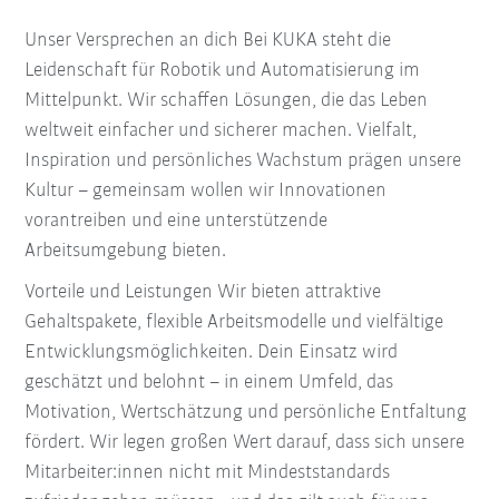
Unser Versprechen an dich Bei KUKA steht die
Leidenschaft für Robotik und Automatisierung im
Mittelpunkt. Wir schaffen Lösungen, die das Leben
weltweit einfacher und sicherer machen. Vielfalt,
Inspiration und persönliches Wachstum prägen unsere
Kultur – gemeinsam wollen wir Innovationen
vorantreiben und eine unterstützende
Arbeitsumgebung bieten.
Vorteile und Leistungen Wir bieten attraktive
Gehaltspakete, flexible Arbeitsmodelle und vielfältige
Entwicklungsmöglichkeiten. Dein Einsatz wird
geschätzt und belohnt – in einem Umfeld, das
Motivation, Wertschätzung und persönliche Entfaltung
fördert. Wir legen großen Wert darauf, dass sich unsere
Mitarbeiter:innen nicht mit Mindeststandards