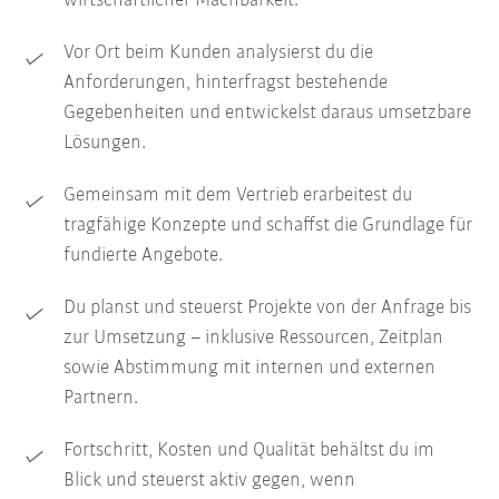
wirtschaftlicher Machbarkeit.
Vor Ort beim Kunden analysierst du die
Anforderungen, hinterfragst bestehende
Gegebenheiten und entwickelst daraus umsetzbare
Lösungen.
Gemeinsam mit dem Vertrieb erarbeitest du
tragfähige Konzepte und schaffst die Grundlage für
fundierte Angebote.
Du planst und steuerst Projekte von der Anfrage bis
zur Umsetzung – inklusive Ressourcen, Zeitplan
sowie Abstimmung mit internen und externen
Partnern.
Fortschritt, Kosten und Qualität behältst du im
Blick und steuerst aktiv gegen, wenn