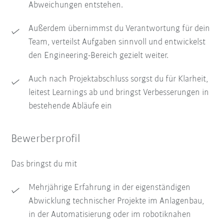
Abweichungen entstehen.
Außerdem übernimmst du Verantwortung für dein
Team, verteilst Aufgaben sinnvoll und entwickelst
den Engineering-Bereich gezielt weiter.
Auch nach Projektabschluss sorgst du für Klarheit,
leitest Learnings ab und bringst Verbesserungen in
bestehende Abläufe ein
Bewerberprofil
Das bringst du mit
Mehrjährige Erfahrung in der eigenständigen
Abwicklung technischer Projekte im Anlagenbau,
in der Automatisierung oder im robotiknahen