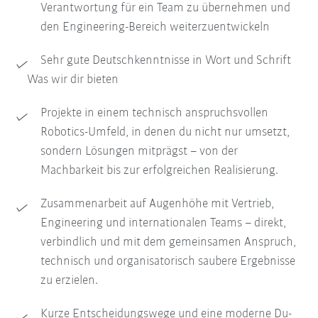
Verantwortung für ein Team zu übernehmen und
den Engineering-Bereich weiterzuentwickeln
Sehr gute Deutschkenntnisse in Wort und Schrift
Was wir dir bieten
Projekte in einem technisch anspruchsvollen
Robotics-Umfeld, in denen du nicht nur umsetzt,
sondern Lösungen mitprägst – von der
Machbarkeit bis zur erfolgreichen Realisierung.
Zusammenarbeit auf Augenhöhe mit Vertrieb,
Engineering und internationalen Teams – direkt,
verbindlich und mit dem gemeinsamen Anspruch,
technisch und organisatorisch saubere Ergebnisse
zu erzielen.
Kurze Entscheidungswege und eine moderne Du-