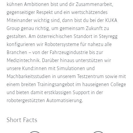
kühnen Ambitionen bist und dir Zusammenarbeit,
gegenseitiger Respekt und ein wertschätzendes
Miteinander wichtig sind, dann bist du bei der KUKA
Group genau richtig, um gemeinsam Zukunft zu
gestalten. Am österreichischen Standort in Steyregg
konfigurieren wir Robotersysteme für nahezu alle
Branchen – von der Fahrzeugindustrie bis zur
Medizintechnik. Darüber hinaus unterstützen wir
unsere Kund:innen mit Simulationen und
Machbarkeitsstudien in unserem Testzentrum sowie mit
einem breiten Trainingsangebot im hauseigenen College
und bieten damit erstklassigen Support in der
robotergestützten Automatisierung.
Short Facts