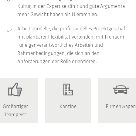
Kultur, in der Expertise zählt und gute Argumente
mehr Gewicht haben als Hierarchien.
Arbeitsmodelle, die professionelles Projektgeschäft
mit planbarer Flexibilität verbinden: mit Freiraum
für eigenverantwortliches Arbeiten und
Rahmenbedingungen, die sich an den
Anforderungen der Rolle orientieren.
Großartiger
Kantine
Firmenwage
Teamgeist