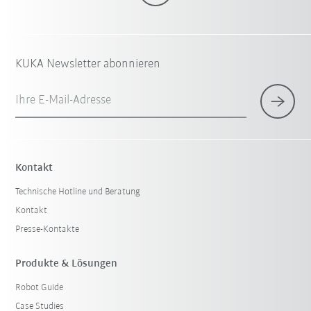
KUKA Newsletter abonnieren
Ihre E-Mail-Adresse
Kontakt
Technische Hotline und Beratung
Kontakt
Presse-Kontakte
Produkte & Lösungen
Robot Guide
Case Studies