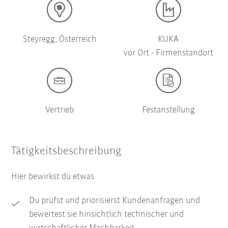
Steyregg, Österreich
KUKA
vor Ort - Firmenstandort
Vertrieb
Festanstellung
Tätigkeitsbeschreibung
Hier bewirkst du etwas
Du prüfst und priorisierst Kundenanfragen und
bewertest sie hinsichtlich technischer und