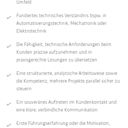
Umfeld
Fundiertes technisches Verständnis bspw. in
Automatisierungstechnik, Mechatronik oder
Elektrotechnik
Die Fähigkeit, technische Anforderungen beim
Kunden präzise aufzunehmen und in
praxisgerechte Lösungen zu übersetzen
Eine strukturierte, analytische Arbeitsweise sowie
die Kompetenz, mehrere Projekte parallel sicher zu
steuern
Ein souveränes Auftreten im Kundenkontakt und
eine klare, verbindliche Kommunikation
Erste Führungserfahrung oder die Motivation,