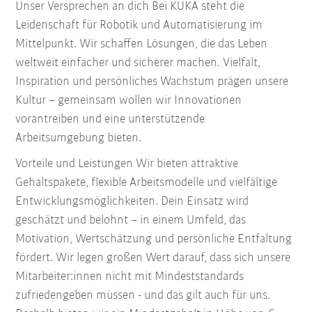
Unser Versprechen an dich Bei KUKA steht die
Leidenschaft für Robotik und Automatisierung im
Mittelpunkt. Wir schaffen Lösungen, die das Leben
weltweit einfacher und sicherer machen. Vielfalt,
Inspiration und persönliches Wachstum prägen unsere
Kultur – gemeinsam wollen wir Innovationen
vorantreiben und eine unterstützende
Arbeitsumgebung bieten.
Vorteile und Leistungen Wir bieten attraktive
Gehaltspakete, flexible Arbeitsmodelle und vielfältige
Entwicklungsmöglichkeiten. Dein Einsatz wird
geschätzt und belohnt – in einem Umfeld, das
Motivation, Wertschätzung und persönliche Entfaltung
fördert. Wir legen großen Wert darauf, dass sich unsere
Mitarbeiter:innen nicht mit Mindeststandards
zufriedengeben müssen - und das gilt auch für uns.