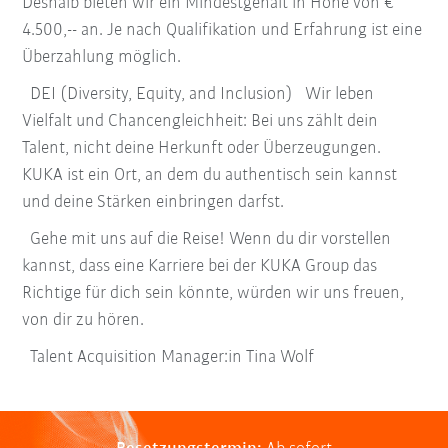
Deshalb bieten wir ein Mindestgehalt in Höhe von €
4.500,-- an. Je nach Qualifikation und Erfahrung ist eine
Überzahlung möglich.
DEI (Diversity, Equity, and Inclusion) Wir leben
Vielfalt und Chancengleichheit: Bei uns zählt dein
Talent, nicht deine Herkunft oder Überzeugungen.
KUKA ist ein Ort, an dem du authentisch sein kannst
und deine Stärken einbringen darfst.
Gehe mit uns auf die Reise! Wenn du dir vorstellen
kannst, dass eine Karriere bei der KUKA Group das
Richtige für dich sein könnte, würden wir uns freuen,
von dir zu hören.
Talent Acquisition Manager:in Tina Wolf