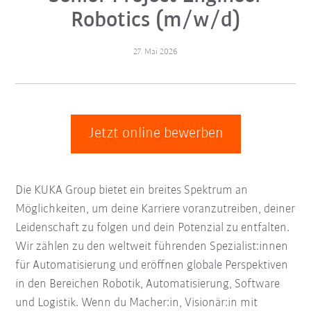
Robotics (m/w/d)
27. Mai 2026
Jetzt online bewerben
Die KUKA Group bietet ein breites Spektrum an
Möglichkeiten, um deine Karriere voranzutreiben, deiner
Leidenschaft zu folgen und dein Potenzial zu entfalten.
Wir zählen zu den weltweit führenden Spezialist:innen
für Automatisierung und eröffnen globale Perspektiven
in den Bereichen Robotik, Automatisierung, Software
und Logistik. Wenn du Macher:in, Visionär:in mit