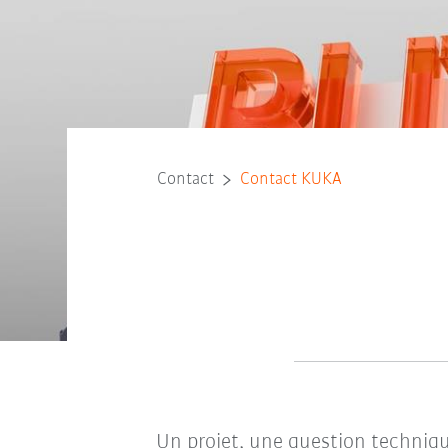
Contact
Contact KUKA
Un projet, une question techniqu