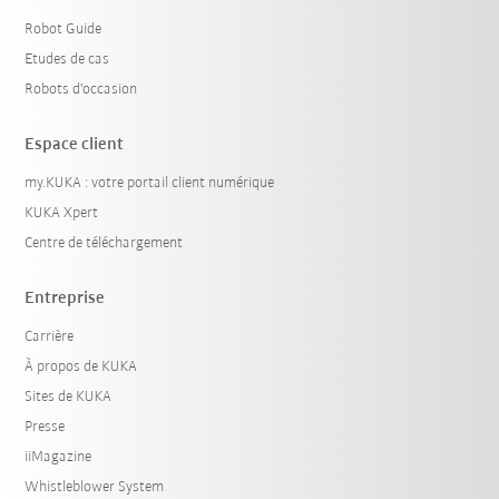
Robot Guide
Etudes de cas
Robots d'occasion
Espace client
my.KUKA : votre portail client numérique
KUKA Xpert
Centre de téléchargement
Entreprise
Carrière
À propos de KUKA
Sites de KUKA
Presse
iiMagazine
Whistleblower System