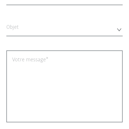
Objet
Votre message