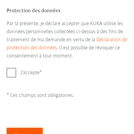
Protection des données
Par la présente, je déclare accepter que KUKA utilise les
données personnelles collectées ci-dessus à des fins de
traitement de ma demande en vertu de la
Déclaration de
protection des données
. Il est possible de révoquer ce
consentement à tout moment.
J’accepte
* Ces champs sont obligatoires.