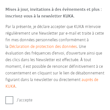
Mises à jour, invitations à des évènements et plus :
inscrivez-vous à la newsletter KUKA.
Par la présente, je déclare accepter que KUKA m’envoie
régulièrement une Newsletter par e-mail et traite à cette
fin mes données personnelles conformément à
la
Déclaration de protection des données
. Une
évaluation des fréquences d’envoi, d’ouverture ainsi que
des clics dans les Newsletter est effectuée. À tout
moment, il est possible de renoncer définitivement à ce
consentement en cliquant sur le lien de désabonnement
figurant dans la newsletter ou directement
auprès de
KUKA
.
J’accepte