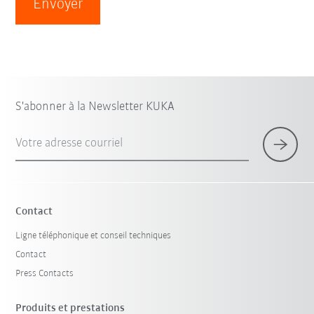
Envoyer
S'abonner à la Newsletter KUKA
Votre adresse courriel
Contact
Ligne téléphonique et conseil techniques
Contact
Press Contacts
Produits et prestations