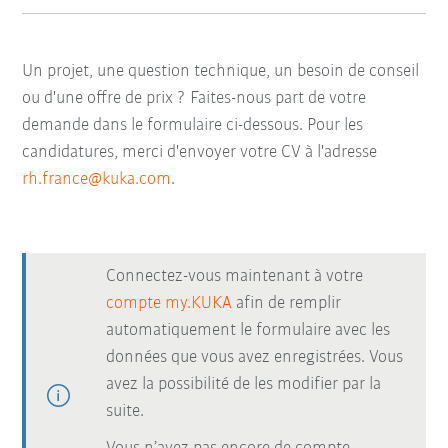
Un projet, une question technique, un besoin de conseil
ou d'une offre de prix ? Faites-nous part de votre
demande dans le formulaire ci-dessous. Pour les
candidatures, merci d'envoyer votre CV à l'adresse
rh.france@kuka.com
.
Connectez-vous maintenant à votre
compte my.KUKA
afin de remplir
automatiquement le formulaire avec les
données que vous avez enregistrées. Vous
avez la possibilité de les modifier par la
suite.