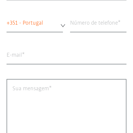
+351 - Portugal
Número de telefone
E-mail
Sua mensagem