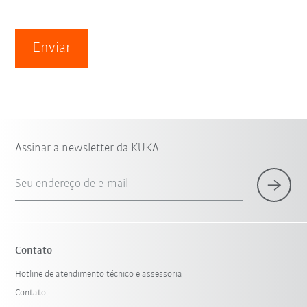
Enviar
Assinar a newsletter da KUKA
Seu endereço de e-mail
Contato
Hotline de atendimento técnico e assessoria
Contato