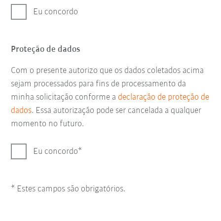
Eu concordo
Proteção de dados
Com o presente autorizo que os dados coletados acima
sejam processados para fins de processamento da
minha solicitação conforme a
declaração de proteção de
dados
. Essa autorização pode ser cancelada a qualquer
momento no futuro.
Eu concordo
* Estes campos são obrigatórios.