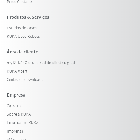
Press Contacts
Produtos & Serviços
Estudos de Casos
KUKA Used Robots
Área de cliente
my.KUKA: O seu portal de cliente digital
KUKA Xpert
Centro de downloads
Empresa
Carreira
Sobre a KUKA
Localidades KUKA
Imprensa
iiMagazine