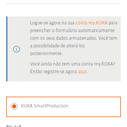
Logue-se agora na sua
conta my.KUKA
para
preencher o formulário automaticamente
com os seus dados armazenados. Você tem
a possibilidade de alterá-los
posteriormente.
Você ainda não tem uma conta my.KUKA?
Então registre-se agora
aqui.
KUKA SmartProduction