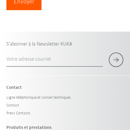
Envoyer
S'abonner à la Newsletter KUKA
Votre adresse courriel
Contact
Ligne téléphonique et conseil techniques
Contact
Press Contacts
Produits et prestations