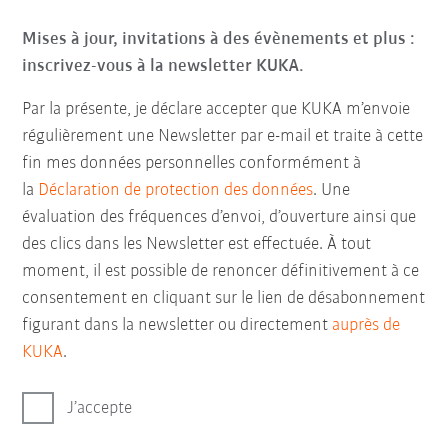
Mises à jour, invitations à des évènements et plus :
inscrivez-vous à la newsletter KUKA.
Par la présente, je déclare accepter que KUKA m’envoie
régulièrement une Newsletter par e-mail et traite à cette
fin mes données personnelles conformément à
la
Déclaration de protection des données
. Une
évaluation des fréquences d’envoi, d’ouverture ainsi que
des clics dans les Newsletter est effectuée. À tout
moment, il est possible de renoncer définitivement à ce
consentement en cliquant sur le lien de désabonnement
figurant dans la newsletter ou directement
auprès de
KUKA
.
J’accepte