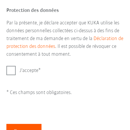
Protection des données
Par la présente, je déclare accepter que KUKA utilise les
données personnelles collectées ci-dessus à des fins de
traitement de ma demande en vertu de la
Déclaration de
protection des données
. Il est possible de révoquer ce
consentement à tout moment.
J’accepte
* Ces champs sont obligatoires.