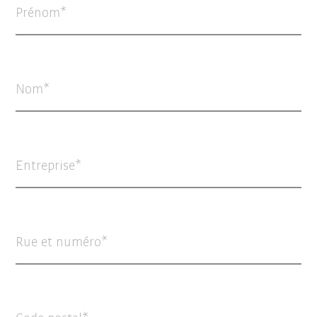
Prénom
Nom
Entreprise
Rue et numéro