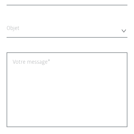
Objet
Votre message