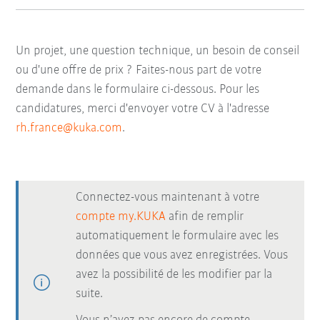
Un projet, une question technique, un besoin de conseil
ou d'une offre de prix ? Faites-nous part de votre
demande dans le formulaire ci-dessous. Pour les
candidatures, merci d'envoyer votre CV à l'adresse
rh.france@kuka.com
.
Connectez-vous maintenant à votre
compte my.KUKA
afin de remplir
automatiquement le formulaire avec les
données que vous avez enregistrées. Vous
avez la possibilité de les modifier par la
suite.