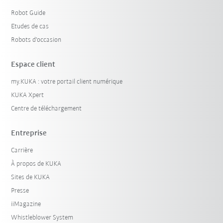
Robot Guide
Etudes de cas
Robots d'occasion
Espace client
my.KUKA : votre portail client numérique
KUKA Xpert
Centre de téléchargement
Entreprise
Carrière
À propos de KUKA
Sites de KUKA
Presse
iiMagazine
Whistleblower System