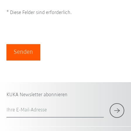
* Diese Felder sind erforderlich.
Senden
KUKA Newsletter abonnieren
Ihre E-Mail-Adresse