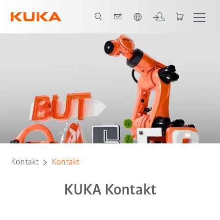
Englisch / English
Kontakt
Kontakt
KUKA Kontakt