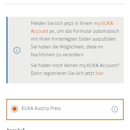
Melden Sie sich jetzt in Ihrem
my.KUKA
Account
an, um das Formular automatisch
mit Ihren hinterlegten Daten auszufüllen.
Sie haben die Möglichkeit, diese im
Nachhinein zu verändern.
Sie haben noch keinen my.KUKA Account?
Dann registrieren Sie sich jetzt
hier.
KUKA Austria Press