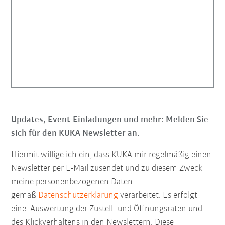
Updates, Event-Einladungen und mehr: Melden Sie
sich für den KUKA Newsletter an.
Hiermit willige ich ein, dass KUKA mir regelmäßig einen
Newsletter per E-Mail zusendet und zu diesem Zweck
meine personenbezogenen Daten
gemäß
Datenschutzerklärung
verarbeitet. Es erfolgt
eine Auswertung der Zustell- und Öffnungsraten und
des Klickverhaltens in den Newslettern. Diese