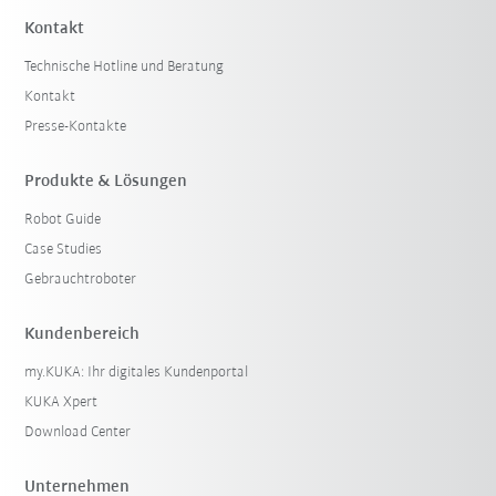
Kontakt
Technische Hotline und Beratung
Kontakt
Presse-Kontakte
Produkte & Lösungen
Robot Guide
Case Studies
Gebrauchtroboter
Kundenbereich
my.KUKA: Ihr digitales Kundenportal
KUKA Xpert
Download Center
Unternehmen