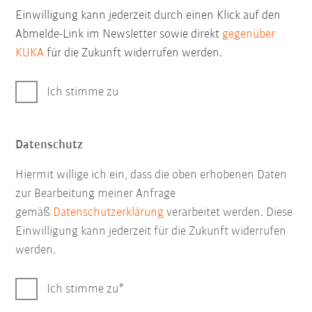
Einwilligung kann jederzeit durch einen Klick auf den
Abmelde-Link im Newsletter sowie direkt
gegenüber
KUKA
für die Zukunft widerrufen werden.
Ich stimme zu
Datenschutz
Hiermit willige ich ein, dass die oben erhobenen Daten
zur Bearbeitung meiner Anfrage
gemäß
Datenschutzerklärung
verarbeitet werden. Diese
Einwilligung kann jederzeit für die Zukunft widerrufen
werden.
Ich stimme zu