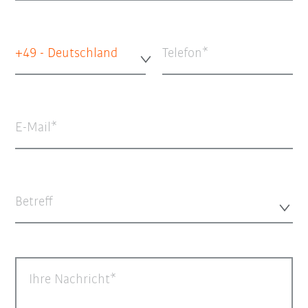
+49 - Deutschland
Telefon
E-Mail
Betreff
Ihre Nachricht