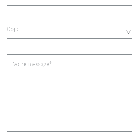
Objet
Votre message