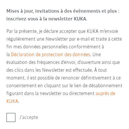
Mises à jour, invitations à des évènements et plus :
inscrivez-vous à la newsletter KUKA.
Par la présente, je déclare accepter que KUKA m’envoie
régulièrement une Newsletter par e-mail et traite à cette
fin mes données personnelles conformément à
la
Déclaration de protection des données
. Une
évaluation des fréquences d’envoi, d’ouverture ainsi que
des clics dans les Newsletter est effectuée. À tout
moment, il est possible de renoncer définitivement à ce
consentement en cliquant sur le lien de désabonnement
figurant dans la newsletter ou directement
auprès de
KUKA
.
J’accepte