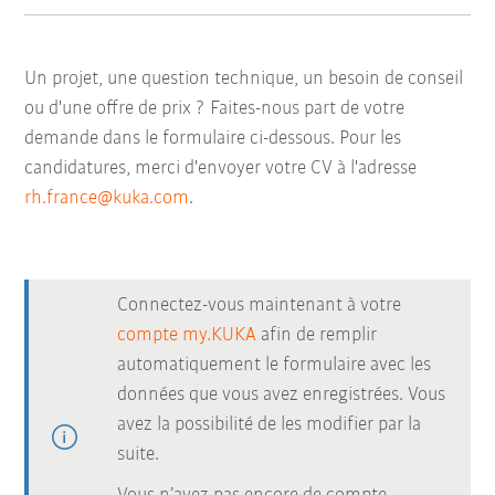
Un projet, une question technique, un besoin de conseil
ou d'une offre de prix ? Faites-nous part de votre
demande dans le formulaire ci-dessous. Pour les
candidatures, merci d'envoyer votre CV à l'adresse
rh.france@kuka.com
.
Connectez-vous maintenant à votre
compte my.KUKA
afin de remplir
automatiquement le formulaire avec les
données que vous avez enregistrées. Vous
avez la possibilité de les modifier par la
suite.