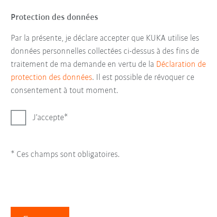
Protection des données
Par la présente, je déclare accepter que KUKA utilise les
données personnelles collectées ci-dessus à des fins de
traitement de ma demande en vertu de la
Déclaration de
protection des données
. Il est possible de révoquer ce
consentement à tout moment.
J’accepte
* Ces champs sont obligatoires.