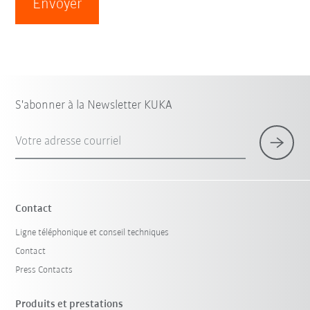
Envoyer
S'abonner à la Newsletter KUKA
Votre adresse courriel
Contact
Ligne téléphonique et conseil techniques
Contact
Press Contacts
Produits et prestations