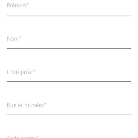
Prénom
Nom
Entreprise
Rue et numéro