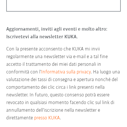
Aggiornamenti, inviti agli eventi e molto altro:
Iscrivetevi alla newsletter KUKA.
Con la presente acconsento che KUKA mi invii
regolarmente una newsletter via e-mail e a tal fine
accetto il trattamento dei miei dati personali in
conformità con l’
Informativa sulla privacy
. Ha luogo una
valutazione dei tassi di consegna e apertura nonché del
comportamento dei clic circa i link presenti nella
newsletter. In futuro, questo consenso potrà essere
revocato in qualsiasi momento facendo clic sul link di
annullamento dell’iscrizione nella newsletter e
direttamente
presso KUKA
.