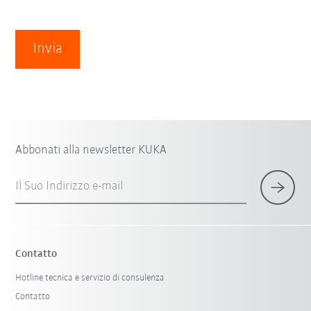
Invia
Abbonati alla newsletter KUKA
Il Suo Indirizzo e-mail
Contatto
Hotline tecnica e servizio di consulenza
Contatto