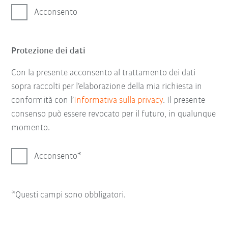
Acconsento
Protezione dei dati
Con la presente acconsento al trattamento dei dati
sopra raccolti per l’elaborazione della mia richiesta in
conformità con l’
Informativa sulla privacy
. Il presente
consenso può essere revocato per il futuro, in qualunque
momento.
Acconsento
*Questi campi sono obbligatori.