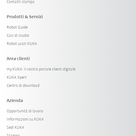
Contatti stampa
Prodotti & Servizi
Robot Guide
Casi di studio
Robot usati KUKA
Area clienti
my.KUKA: Il vostro portale clienti digitale
KUKA Xpert
Centro di download
Azienda
Opportunità di lavoro
Informazioni su KUKA
Sedi KUKA
Stampa