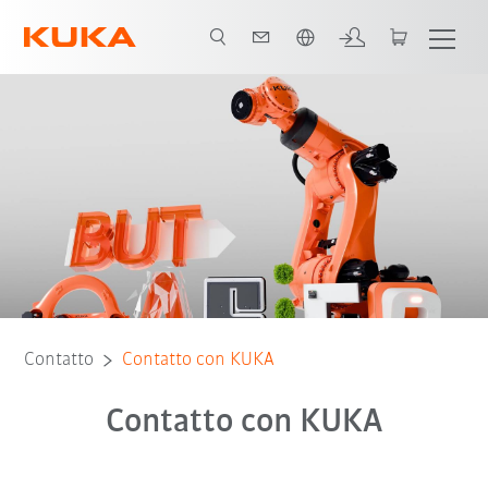
Italiano / Italian
Contatto
Contatto con KUKA
Contatto con KUKA