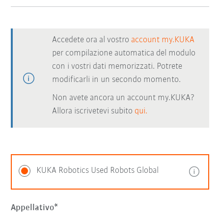
Accedete ora al vostro
account my.KUKA
per compilazione automatica del modulo
con i vostri dati memorizzati. Potrete
modificarli in un secondo momento.
Non avete ancora un account my.KUKA?
Allora iscrivetevi subito
qui.
KUKA Robotics Used Robots Global
Appellativo