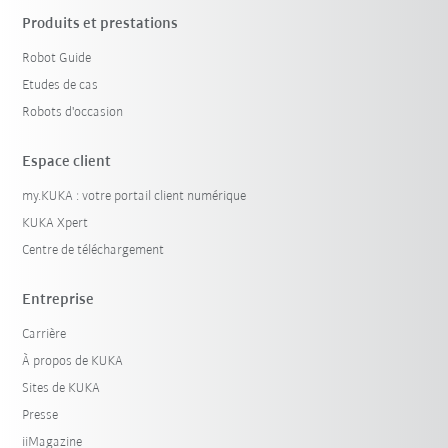
Produits et prestations
Robot Guide
Etudes de cas
Robots d'occasion
Espace client
my.KUKA : votre portail client numérique
KUKA Xpert
Centre de téléchargement
Entreprise
Carrière
À propos de KUKA
Sites de KUKA
Presse
iiMagazine