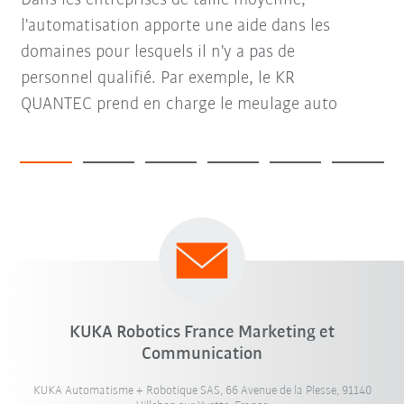
l'automatisation apporte une aide dans les
domaines pour lesquels il n'y a pas de
personnel qualifié. Par exemple, le KR
QUANTEC prend en charge le meulage auto
KUKA Robotics France Marketing et
Communication
KUKA Automatisme + Robotique SAS, 66 Avenue de la Plesse, 91140