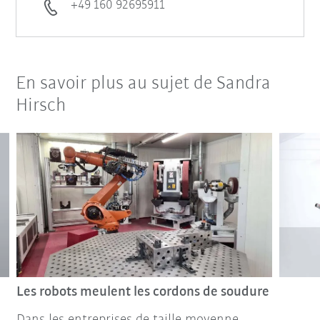
+49 160 92695911
En savoir plus au sujet de Sandra
Hirsch
Les robots meulent les cordons de soudure
Dans les entreprises de taille moyenne,