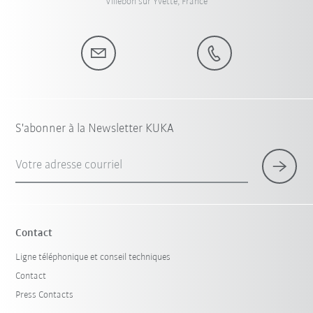
Villebon sur Yvette, France
S'abonner à la Newsletter KUKA
Votre adresse courriel
Contact
Ligne téléphonique et conseil techniques
Contact
Press Contacts