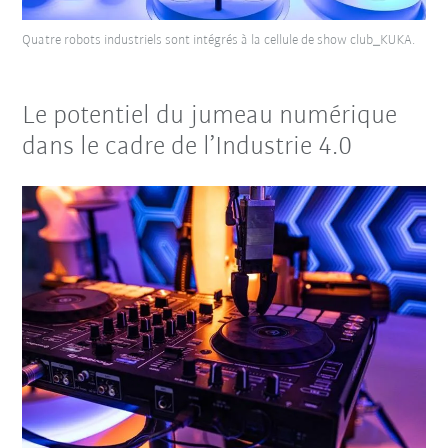
Quatre robots industriels sont intégrés à la cellule de show club_KUKA.
Le potentiel du jumeau numérique
dans le cadre de l’Industrie 4.0