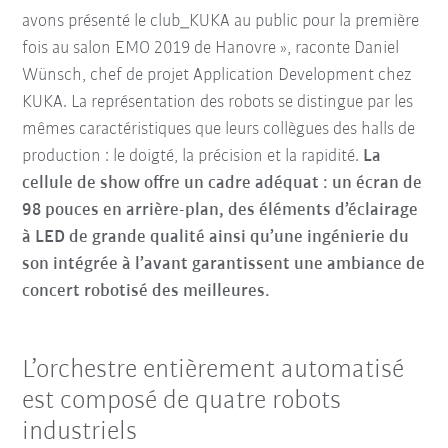
avons présenté le club_KUKA au public pour la première
fois au salon EMO 2019 de Hanovre », raconte Daniel
Wünsch, chef de projet Application Development chez
KUKA. La représentation des robots se distingue par les
mêmes caractéristiques que leurs collègues des halls de
production : le doigté, la précision et la rapidité.
La
cellule de show offre un cadre adéquat : un écran de
98 pouces en arrière-plan, des éléments d’éclairage
à LED de grande qualité ainsi qu’une ingénierie du
son intégrée à l’avant garantissent une ambiance de
concert robotisé des meilleures.
L’orchestre entièrement automatisé
est composé de quatre robots
industriels