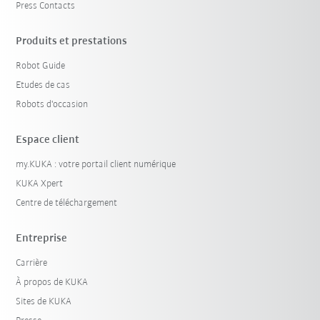
Press Contacts
Produits et prestations
Robot Guide
Etudes de cas
Robots d'occasion
Espace client
my.KUKA : votre portail client numérique
KUKA Xpert
Centre de téléchargement
Entreprise
Carrière
À propos de KUKA
Sites de KUKA