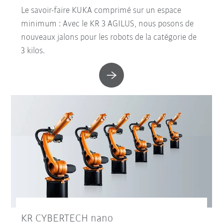
Le savoir-faire KUKA comprimé sur un espace
minimum : Avec le KR 3 AGILUS, nous posons de
nouveaux jalons pour les robots de la catégorie de
3 kilos.
KR CYBERTECH nano