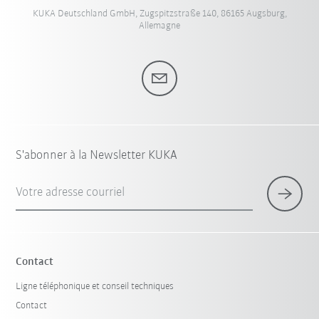
KUKA Deutschland GmbH, Zugspitzstraße 140, 86165 Augsburg,
Allemagne
S'abonner à la Newsletter KUKA
Votre adresse courriel
Contact
Ligne téléphonique et conseil techniques
Contact