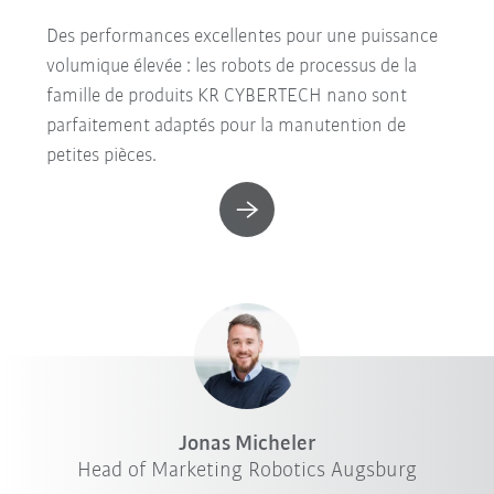
Des performances excellentes pour une puissance
volumique élevée : les robots de processus de la
famille de produits KR CYBERTECH nano sont
parfaitement adaptés pour la manutention de
petites pièces.
Jonas Micheler
Head of Marketing Robotics Augsburg