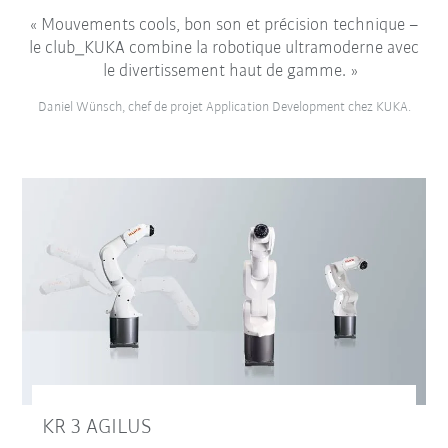
Mouvements cools, bon son et précision technique –
le club_KUKA combine la robotique ultramoderne avec
le divertissement haut de gamme.
Daniel Wünsch, chef de projet Application Development chez KUKA.
KR 3 AGILUS