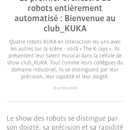
robots entièrement
automatisé : Bienvenue au
club_KUKA
Quatre robots KUKA en interaction les uns avec
les autres sur la scène - voilà « The K-Jays ». Ils
présentent leur talent musical dans la cellule de
show club_KUKA. Tout comme leurs collègues du
domaine industriel, ils se distinguent par leur
précision, leur rapidité et leur doigté.
15 octobre 2019
Le show des robots se distingue par
son doigté, sa précision et sa rapidité