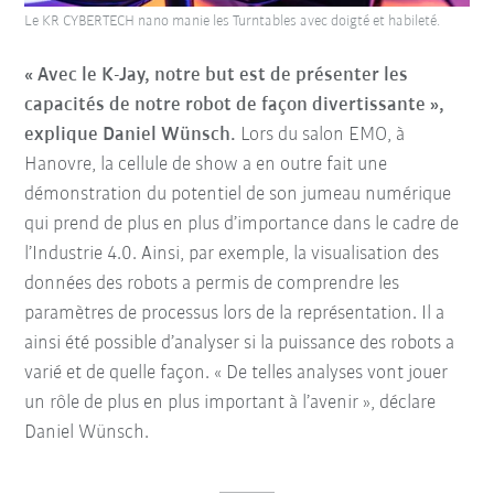
Le KR CYBERTECH nano manie les Turntables avec doigté et habileté.
« Avec le K-Jay, notre but est de présenter les
capacités de notre robot de façon divertissante »,
explique Daniel Wünsch.
Lors du salon EMO, à
Hanovre, la cellule de show a en outre fait une
démonstration du potentiel de son jumeau numérique
qui prend de plus en plus d’importance dans le cadre de
l’Industrie 4.0. Ainsi, par exemple, la visualisation des
données des robots a permis de comprendre les
paramètres de processus lors de la représentation. Il a
ainsi été possible d’analyser si la puissance des robots a
varié et de quelle façon. « De telles analyses vont jouer
un rôle de plus en plus important à l’avenir », déclare
Daniel Wünsch.