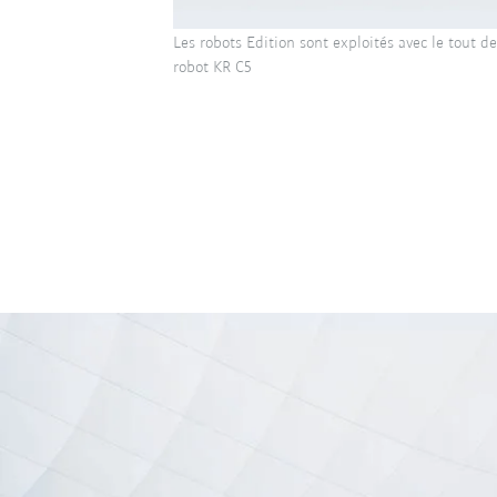
Les robots Edition sont exploités avec le tout d
robot KR C5