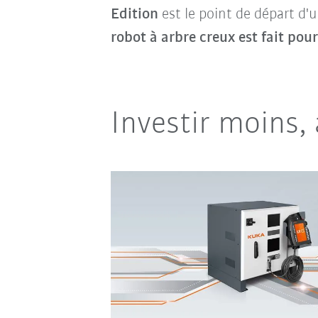
Edition
est le point de départ d
robot à arbre creux est fait pour 
Investir moins,