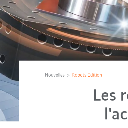
Nouvelles
Robots Edition
Les r
l'a