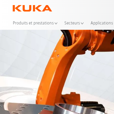
Emp
Produits et prestations
Secteurs
Applications