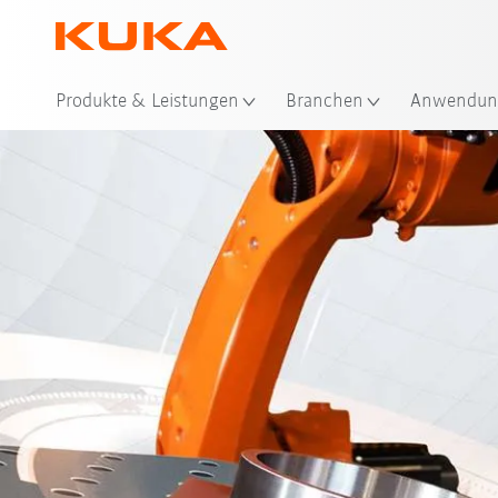
Sta
Produkte & Leistungen
Branchen
Anwendun