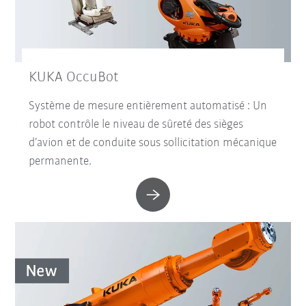
KUKA OccuBot
Système de mesure entièrement automatisé : Un
robot contrôle le niveau de sûreté des sièges
d’avion et de conduite sous sollicitation mécanique
permanente.