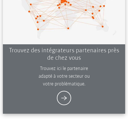
Trouvez des intégrateurs partenaires près
de chez vous
Trouvez ici le partenaire
adapté à votre secteur ou
votre problématique.