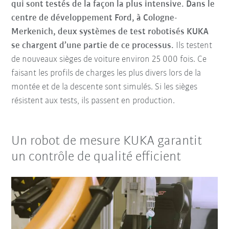
qui sont testés de la façon la plus intensive. Dans le
centre de développement Ford, à Cologne-
Merkenich, deux systèmes de test robotisés KUKA
se chargent d’une partie de ce processus.
Ils testent
de nouveaux sièges de voiture environ 25 000 fois. Ce
faisant les profils de charges les plus divers lors de la
montée et de la descente sont simulés. Si les sièges
résistent aux tests, ils passent en production.
Un robot de mesure KUKA garantit
un contrôle de qualité efficient