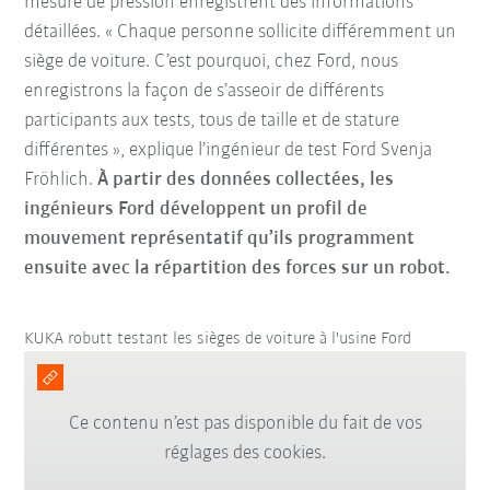
mesure de pression enregistrent des informations
détaillées. « Chaque personne sollicite différemment un
siège de voiture. C’est pourquoi, chez Ford, nous
enregistrons la façon de s’asseoir de différents
participants aux tests, tous de taille et de stature
différentes », explique l’ingénieur de test Ford Svenja
Fröhlich.
À partir des données collectées, les
ingénieurs Ford développent un profil de
mouvement représentatif qu’ils programment
ensuite avec la répartition des forces sur un robot.
KUKA robutt testant les sièges de voiture à l'usine Ford
Ce contenu n’est pas disponible du fait de vos
réglages des cookies.