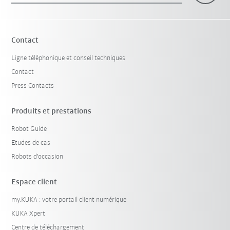
Contact
Ligne téléphonique et conseil techniques
Contact
Press Contacts
Produits et prestations
Robot Guide
Etudes de cas
Robots d'occasion
Espace client
my.KUKA : votre portail client numérique
KUKA Xpert
Centre de téléchargement