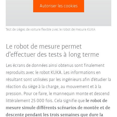
Autoriser les cookies
Test de sièges de voiture flexible avec le robot de mesure KUKA
Le robot de mesure permet
d’effectuer des tests à long terme
Les écrans de données ainsi obtenus sont finalement
reproduits avec le robot KUKA. Les informations en
résultant sont utilisées par les ingénieurs afin d’étudier la
réaction du siège à la charge, au mouvement et à la
pression. Pour ce faire, le mannequin monte et descend
littéralement 25 000 fois. Cela signifie que
le robot de
mesure simule différents scénarios de montée et de
descente pendant les trois semaines que dure la