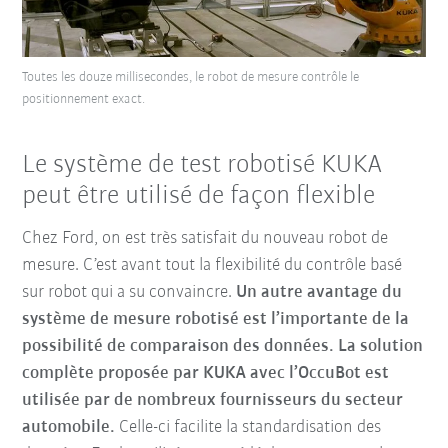
Toutes les douze millisecondes, le robot de mesure contrôle le
positionnement exact.
Le système de test robotisé KUKA
peut être utilisé de façon flexible
Chez Ford, on est très satisfait du nouveau robot de
mesure. C’est avant tout la flexibilité du contrôle basé
sur robot qui a su convaincre.
Un autre avantage du
système de mesure robotisé est l’importante de la
possibilité de comparaison des données.
La solution
complète proposée par KUKA avec l’OccuBot est
utilisée par de nombreux fournisseurs du secteur
automobile.
Celle-ci facilite la standardisation des