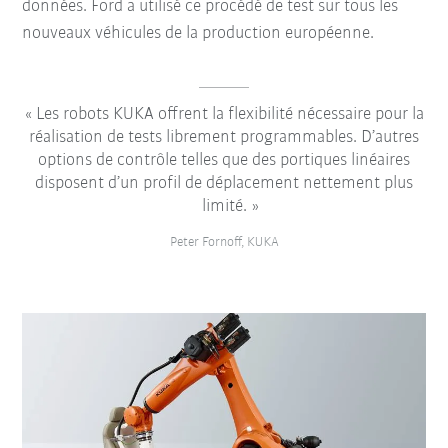
données. Ford a utilisé ce procédé de test sur tous les
nouveaux véhicules de la production européenne.
Les robots KUKA offrent la flexibilité nécessaire pour la
réalisation de tests librement programmables. D’autres
options de contrôle telles que des portiques linéaires
disposent d’un profil de déplacement nettement plus
limité.
Peter Fornoff, KUKA