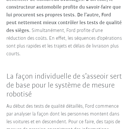
constructeur automobile profite du savoir-faire que
lui procurent ses propres tests. De l’autre, Ford
peut nettement mieux contrôler les tests de qualité
des sièges.
Simultanément, Ford profite d’une
réduction des coûts. En effet, les séquences d’opérations
sont plus rapides et les trajets et délais de livraison plus
courts.
La façon individuelle de s’asseoir sert
de base pour le système de mesure
robotisé
Au début des tests de qualité détaillés, Ford commence
par analyser la façon dont les personnes montent dans
les voitures et en descendent. Pour ce faire, des tapis de