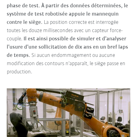
phase de test.
À partir des données déterminées, le
système de test robotisée appuie le mannequin
contre le siège.
La position correcte est interrogée
toutes les douze millisecondes avec un capteur force-
couple.
Il est ainsi possible de simuler et d’analyser
l’usure d’une sollicitation de dix ans en un bref laps
de temps.
Si aucun endommagement ou aucune
modification des contours n’apparaît, le siège passe en
production.