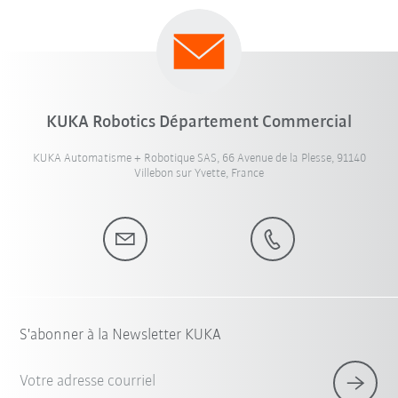
KUKA Robotics Département Commercial
KUKA Automatisme + Robotique SAS, 66 Avenue de la Plesse, 91140
Villebon sur Yvette, France
S'abonner à la Newsletter KUKA
Votre adresse courriel