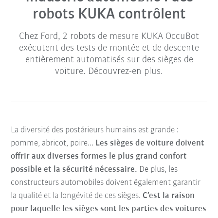
robots KUKA contrôlent
Chez Ford, 2 robots de mesure KUKA OccuBot
exécutent des tests de montée et de descente
entièrement automatisés sur des sièges de
voiture. Découvrez-en plus.
La diversité des postérieurs humains est grande :
pomme, abricot, poire...
Les sièges de voiture doivent
offrir aux diverses formes le plus grand confort
possible et la sécurité nécessaire.
De plus, les
constructeurs automobiles doivent également garantir
la qualité et la longévité de ces sièges.
C’est la raison
pour laquelle les sièges sont les parties des voitures