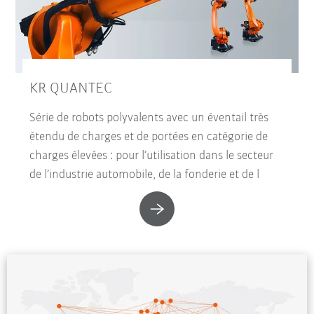
KR QUANTEC
Série de robots polyvalents avec un éventail très
étendu de charges et de portées en catégorie de
charges élevées : pour l’utilisation dans le secteur
de l’industrie automobile, de la fonderie et de l