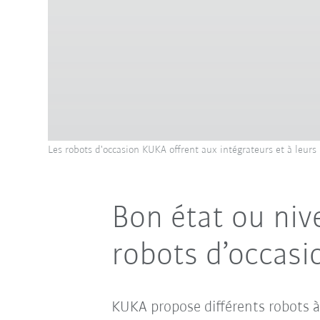
Les robots d'occasion KUKA offrent aux intégrateurs et à leurs 
Bon état ou niv
robots d’occasi
KUKA propose différents robots à