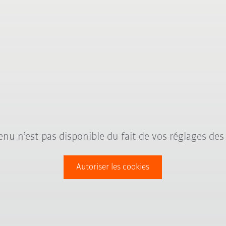
nu n’est pas disponible du fait de vos réglages des
Autoriser les cookies