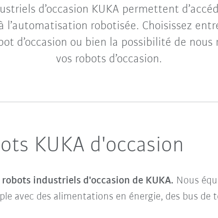
dustriels d’occasion KUKA permettent d’accé
 l’automatisation robotisée. Choisissez entre
obot d’occasion ou bien la possibilité de nous
vos robots d’occasion.
bots KUKA d'occasion
s robots industriels d'occasion de KUKA.
Nous équi
ple avec des alimentations en énergie, des bus de t