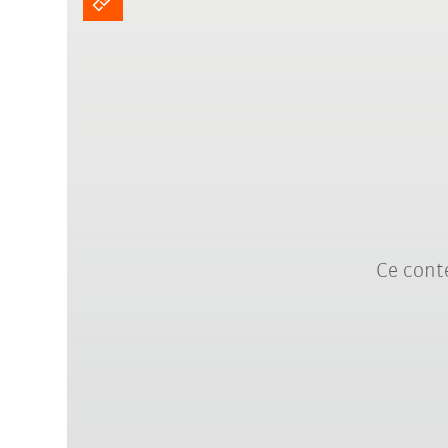
Ce conte