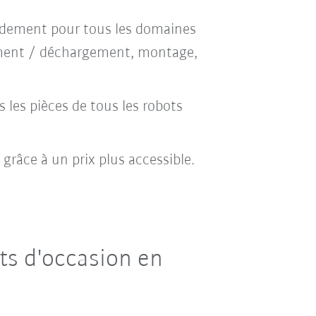
apidement pour tous les domaines
rgement / déchargement, montage,
s les pièces de tous les robots
e grâce à un prix plus accessible.
ts d'occasion en