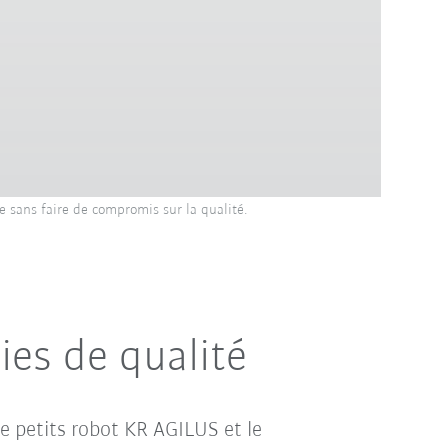
e sans faire de compromis sur la qualité.
ies de qualité
e petits robot KR AGILUS et le