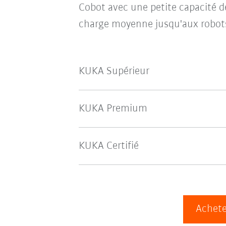
Cobot avec une petite capacité 
charge moyenne jusqu'aux robots
KUKA Supérieur
KUKA Premium
KUKA Certifié
Achete