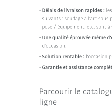
Délais de livraison rapides :
le
suivants : soudage à l'arc sous
pose / équipement, etc. sont à 
Une qualité éprouvée même d'
d'occasion.
Solution rentable :
l'occasion po
Garantie et assistance complèt
Parcourir le catalog
ligne