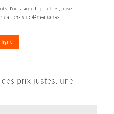
ots d'occasion disponibles, mise
formations supplémentaires
 ligne
des prix justes, une