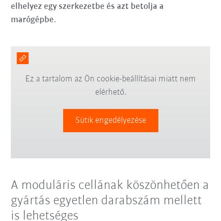
elhelyez egy szerkezetbe és azt betolja a
marógépbe.
Ez a tartalom az Ön cookie-beállításai miatt nem
elérhető.
Sütik engedélyezése
A moduláris cellának köszönhetően a
gyártás egyetlen darabszám mellett
is lehetséges