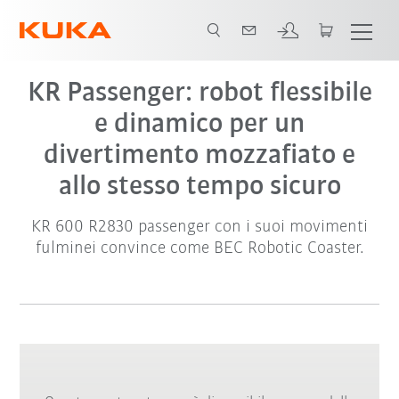
Video
KR Passenger: robot flessibile
e dinamico per un
divertimento mozzafiato e
allo stesso tempo sicuro
KR 600 R2830 passenger con i suoi movimenti
fulminei convince come BEC Robotic Coaster.