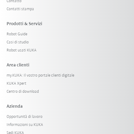
Contatto
Contatti stampa
Prodotti & Servizi
Robot Guide
Casi di studio
Robot usati KUKA
Area clienti
my.KUKA: Il vostro portale clienti digitale
KUKA Xpert
Centro di download
Azienda
Opportunità di lavoro
Informazioni su KUKA
Sedi KUKA