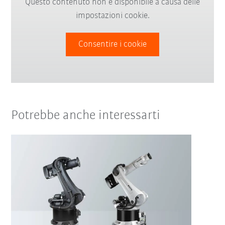
Questo contenuto non è disponibile a causa delle
impostazioni cookie.
Consentire i cookie
Potrebbe anche interessarti