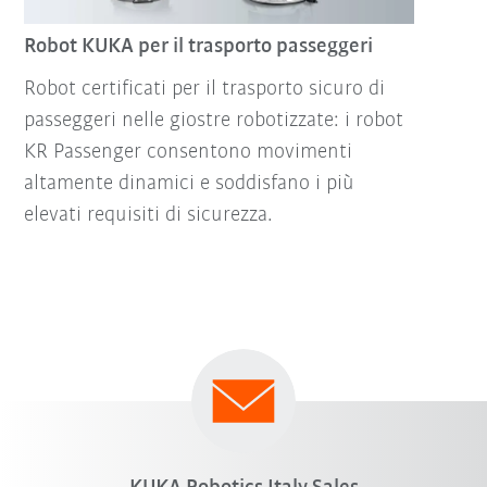
Robot KUKA per il trasporto passeggeri
Robot certificati per il trasporto sicuro di
passeggeri nelle giostre robotizzate: i robot
KR Passenger consentono movimenti
altamente dinamici e soddisfano i più
elevati requisiti di sicurezza.