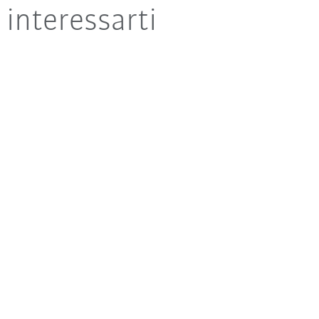
interessarti