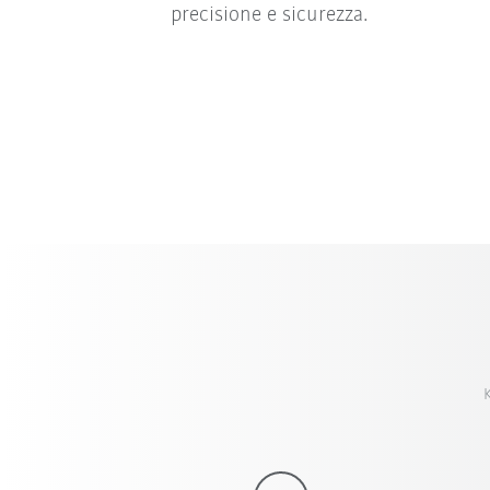
precisione e sicurezza.
K