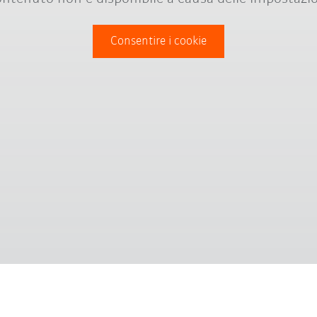
Consentire i cookie