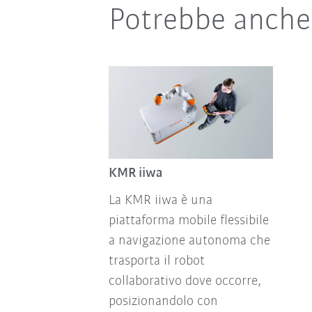
Potrebbe anche 
KMR iiwa
La KMR iiwa è una
piattaforma mobile flessibile
a navigazione autonoma che
trasporta il robot
collaborativo dove occorre,
posizionandolo con