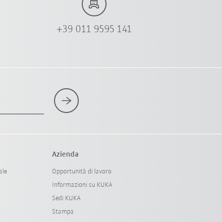
+39 011 9595 141
Azienda
ale
Opportunità di lavoro
Informazioni su KUKA
Sedi KUKA
Stampa