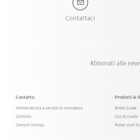
Contattaci
Abbonati alla new
Contatto
Prodotti & S
Hotline tecnica e servizio di consulenza
Robot Guide
Contatto
Casi di studio
Contatti stampa
Robot usati 