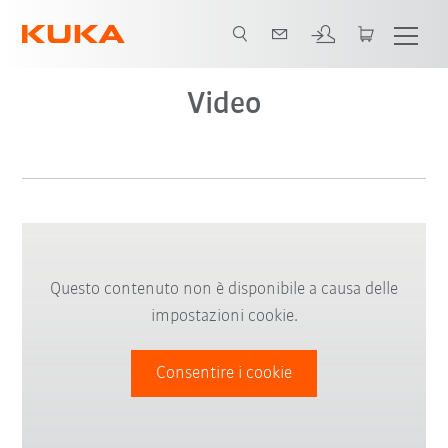
Video
Questo contenuto non è disponibile a causa delle
impostazioni cookie.
Consentire i cookie