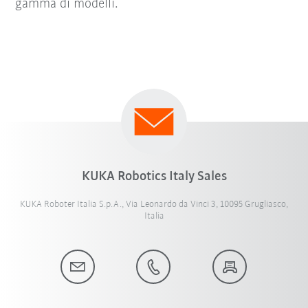
gamma di modelli.
KUKA Robotics Italy Sales
KUKA Roboter Italia S.p.A., Via Leonardo da Vinci 3, 10095 Grugliasco,
Italia