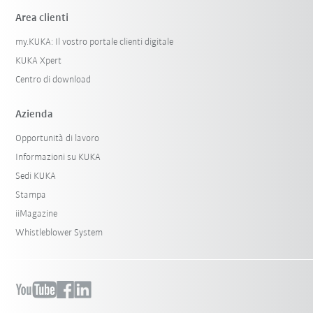
Area clienti
my.KUKA: Il vostro portale clienti digitale
KUKA Xpert
Centro di download
Azienda
Opportunità di lavoro
Informazioni su KUKA
Sedi KUKA
Stampa
iiMagazine
Whistleblower System