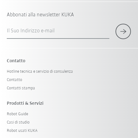
Abbonati alla newsletter KUKA
Il Suo Indirizzo e-mail
Contatto
Hotline tecnica e servizio di consulenza
Contatto
Contatti stampa
Prodotti & Servizi
Robot Guide
Casi di studio
Robot usati KUKA