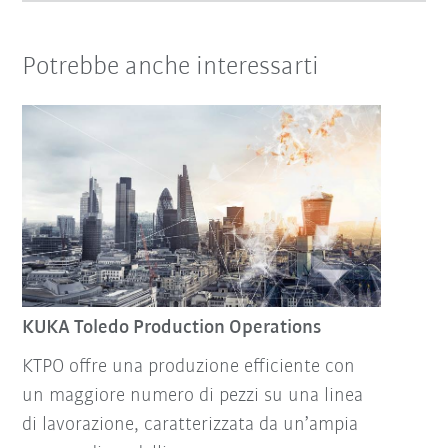
Potrebbe anche interessarti
KUKA Toledo Production Operations
KTPO offre una produzione efficiente con
un maggiore numero di pezzi su una linea
di lavorazione, caratterizzata da un’ampia