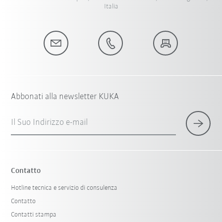
Italia
Abbonati alla newsletter KUKA
Il Suo Indirizzo e-mail
Contatto
Hotline tecnica e servizio di consulenza
Contatto
Contatti stampa