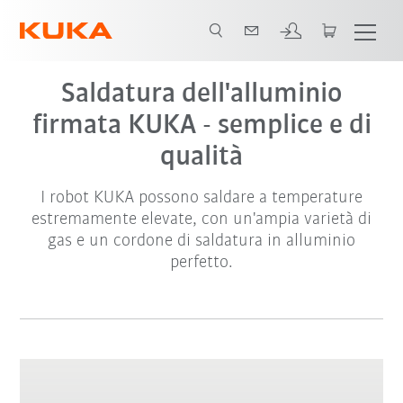
Video
Saldatura dell'alluminio
firmata KUKA - semplice e di
qualità
I robot KUKA possono saldare a temperature
estremamente elevate, con un'ampia varietà di
gas e un cordone di saldatura in alluminio
perfetto.