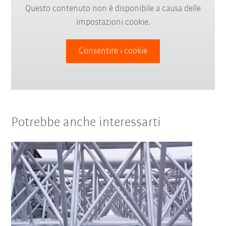
Questo contenuto non è disponibile a causa delle
impostazioni cookie.
Consentire i cookie
Potrebbe anche interessarti