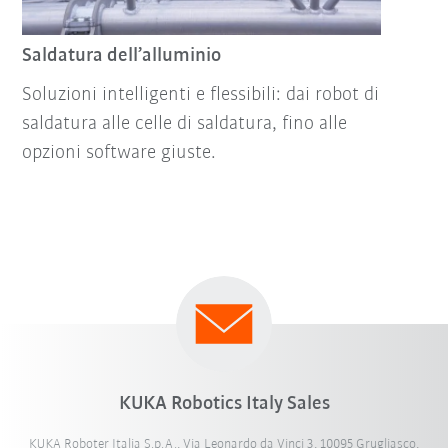
Saldatura dell’alluminio
Soluzioni intelligenti e flessibili: dai robot di
saldatura alle celle di saldatura, fino alle
opzioni software giuste.
KUKA Robotics Italy Sales
KUKA Roboter Italia S.p.A., Via Leonardo da Vinci 3, 10095 Grugliasco,