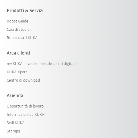
Prodotti & Servizi
Robot Guide
Casi di studio
Robot usati KUKA
Area clienti
my.KUKA: Il vostro portale clienti digitale
KUKA Xpert
Centro di download
Azienda
Opportunità di lavoro
Informazioni su KUKA
Sedi KUKA
Stampa