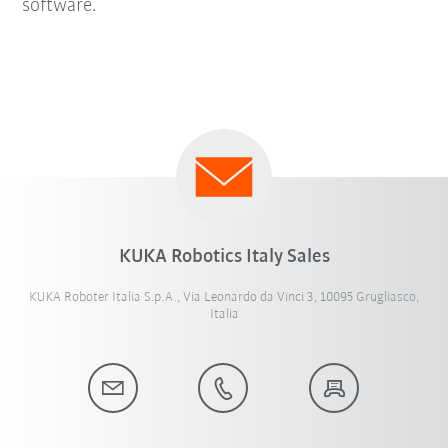
software.
KUKA Robotics Italy Sales
KUKA Roboter Italia S.p.A., Via Leonardo da Vinci 3, 10095 Grugliasco,
Italia