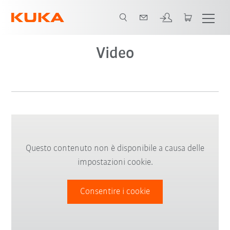
Video
Video
Questo contenuto non è disponibile a causa delle
impostazioni cookie.
Consentire i cookie