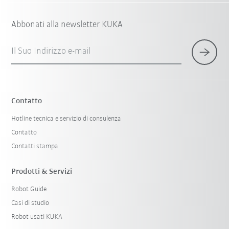
Abbonati alla newsletter KUKA
Il Suo Indirizzo e-mail
Contatto
Hotline tecnica e servizio di consulenza
Contatto
Contatti stampa
Prodotti & Servizi
Robot Guide
Casi di studio
Robot usati KUKA