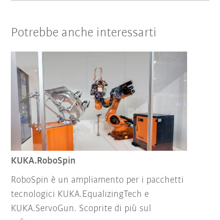
Potrebbe anche interessarti
KUKA.RoboSpin
RoboSpin è un ampliamento per i pacchetti
tecnologici KUKA.EqualizingTech e
KUKA.ServoGun. Scoprite di più sul