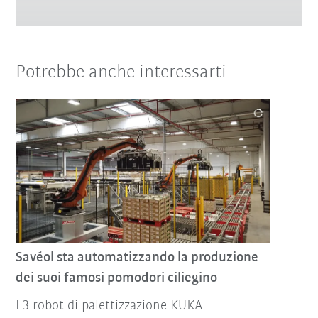
Potrebbe anche interessarti
Savéol sta automatizzando la produzione
dei suoi famosi pomodori ciliegino
I 3 robot di palettizzazione KUKA