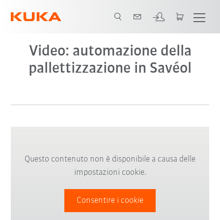
Video: automazione della
pallettizzazione in Savéol
Questo contenuto non è disponibile a causa delle
impostazioni cookie.
Consentire i cookie