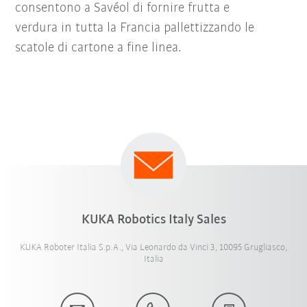
consentono a Savéol di fornire frutta e
verdura in tutta la Francia pallettizzando le
scatole di cartone a fine linea.
KUKA Robotics Italy Sales
KUKA Roboter Italia S.p.A., Via Leonardo da Vinci 3, 10095 Grugliasco,
Italia