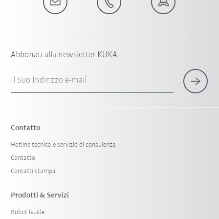
Abbonati alla newsletter KUKA
Il Suo Indirizzo e-mail
Contatto
Hotline tecnica e servizio di consulenza
Contatto
Contatti stampa
Prodotti & Servizi
Robot Guide