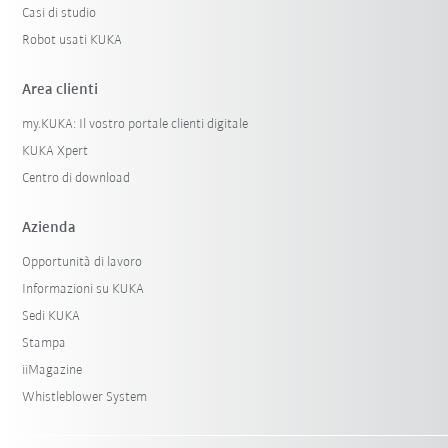
Casi di studio
Robot usati KUKA
Area clienti
my.KUKA: Il vostro portale clienti digitale
KUKA Xpert
Centro di download
Azienda
Opportunità di lavoro
Informazioni su KUKA
Sedi KUKA
Stampa
iiMagazine
Whistleblower System