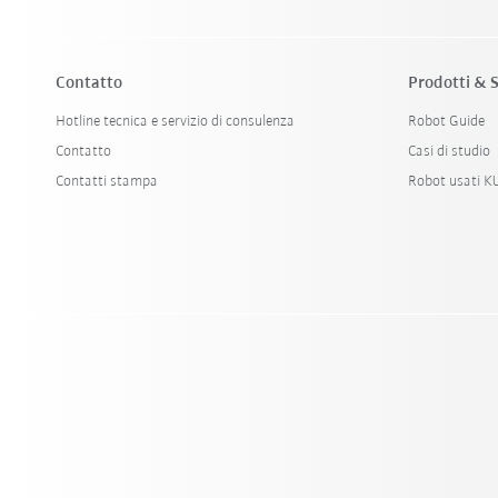
Contatto
Prodotti & S
Hotline tecnica e servizio di consulenza
Robot Guide
Contatto
Casi di studio
Contatti stampa
Robot usati 