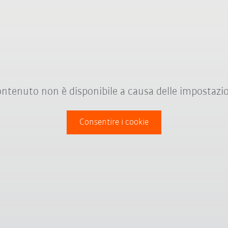
ntenuto non è disponibile a causa delle impostazio
Consentire i cookie