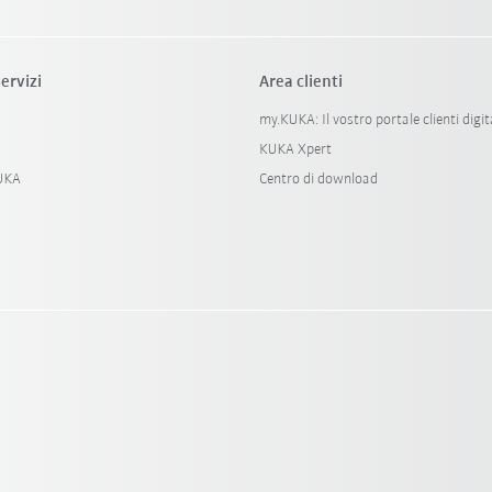
ervizi
Area clienti
my.KUKA: Il vostro portale clienti digit
KUKA Xpert
KUKA
Centro di download