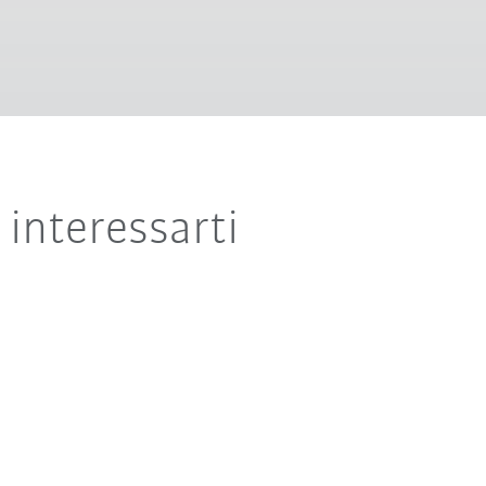
interessarti