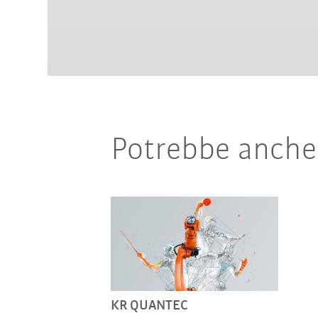
Potrebbe anche 
KR QUANTEC