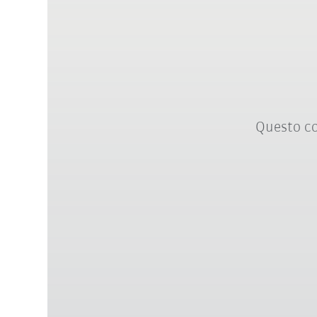
Questo co