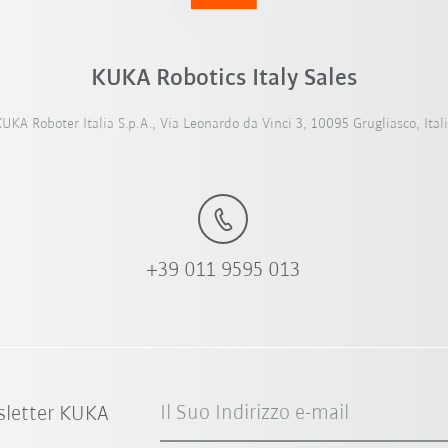
KUKA Robotics Italy Sales
UKA Roboter Italia S.p.A., Via Leonardo da Vinci 3, 10095 Grugliasco, Ital
+39 011 9595 013
Il Suo Indirizzo e-mail
sletter KUKA