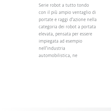
Serie robot a tutto tondo
con il più ampio ventaglio di
portate e raggi d’azione nella
categoria dei robot a portata
elevata, pensata per essere
impiegata ad esempio
nell’industria
automobilistica, ne