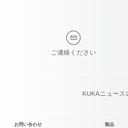
ご連絡ください
KUKAニュー
お問い合わせ
製品