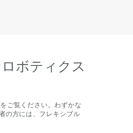
なロボティクス
かをご覧ください。わずかな
心者の方には、フレキシブル