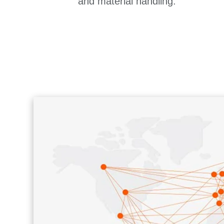
and material handling.