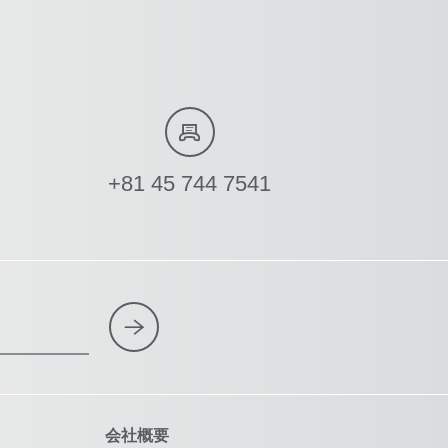
+81 45 744 7541
会社概要