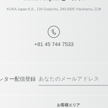
KUKA Japan K.K., 134 Godocho, 240-0005 Yokohama, 日本
+81 45 744 7533
あなたのメールアドレス
スレター配信登録
お客様エリア