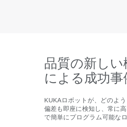
品質の新しい
による成功事
KUKAロボットが、どのよ
偏差も即座に検知し、常に高
で簡単にプログラム可能な