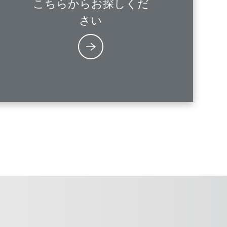
こちらからお探しくだ
さい